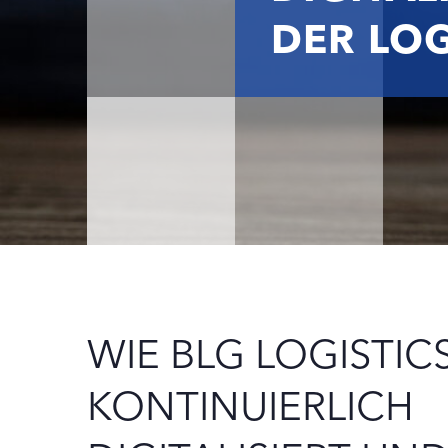
DER LOG
WIE BLG LOGISTICS
KONTINUIERLICH