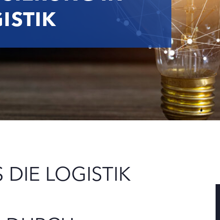
ISTIK
 DIE LOGISTIK