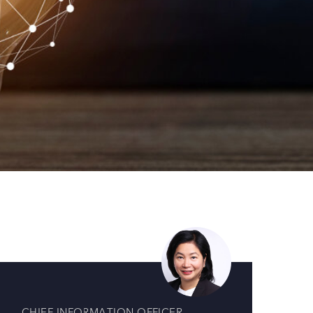
CHIEF INFORMATION OFFICER