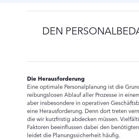
DEN PERSONALBEDA
Die Herausforderung
Eine optimale Personalplanung ist die Grun
reibungslosen Ablauf aller Prozesse in ein
aber insbesondere in operativen Geschäftsb
eine Herausforderung. Denn dort treten ve
die wir kurzfristig abdecken müssen. Vielfäl
Faktoren beeinflussen dabei den benötigten
leidet die Planungssicherheit häufig.