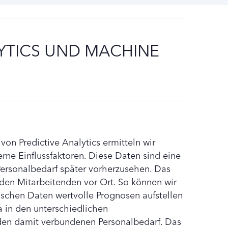
YTICS UND MACHINE
von Predictive Analytics ermitteln wir
erne Einflussfaktoren. Diese Daten sind eine
ersonalbedarf später vorherzusehen. Das
en Mitarbeitenden vor Ort. So können wir
ischen Daten wertvolle Prognosen aufstellen
a in den unterschiedlichen
den damit verbundenen Personalbedarf. Das