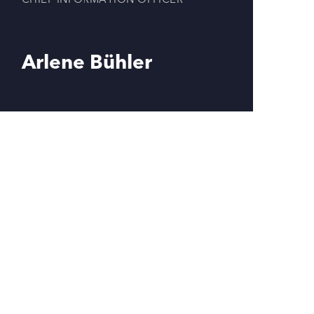
Arlene Bühler