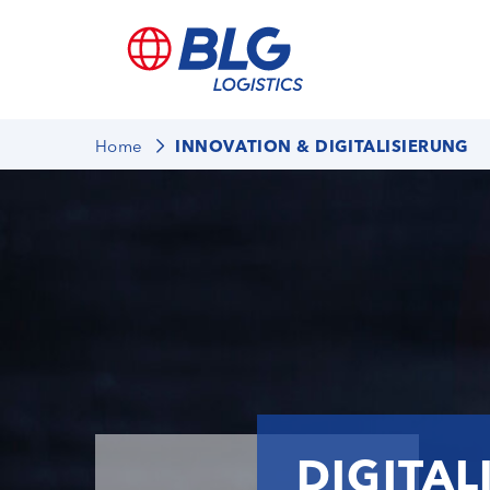
Home
INNOVATION & DIGITALISIERUNG
DIGITAL