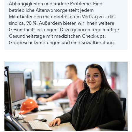
Abhängigkeiten und andere Probleme. Eine
betriebliche Altersvorsorge steht jedem
Mitarbeitenden mit unbefristetem Vertrag zu – das
sind ca. 90 %. Außerdem bieten wir Ihnen weitere
Gesundheitsleistungen. Dazu gehören regelmäßige
Gesundheitstage mit medizischen Check-ups,
Grippeschutzimpfungen und eine Sozialberatung.