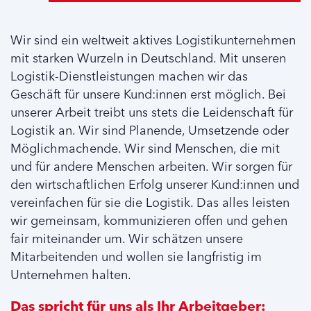
Wir sind ein weltweit aktives Logistikunternehmen
mit starken Wurzeln in Deutschland. Mit unseren
Logistik-Dienstleistungen machen wir das
Geschäft für unsere Kund:innen erst möglich. Bei
unserer Arbeit treibt uns stets die Leidenschaft für
Logistik an. Wir sind Planende, Umsetzende oder
Möglichmachende. Wir sind Menschen, die mit
und für andere Menschen arbeiten. Wir sorgen für
den wirtschaftlichen Erfolg unserer Kund:innen und
vereinfachen für sie die Logistik. Das alles leisten
wir gemeinsam, kommunizieren offen und gehen
fair miteinander um. Wir schätzen unsere
Mitarbeitenden und wollen sie langfristig im
Unternehmen halten.
Das spricht für uns als Ihr Arbeitgeber: