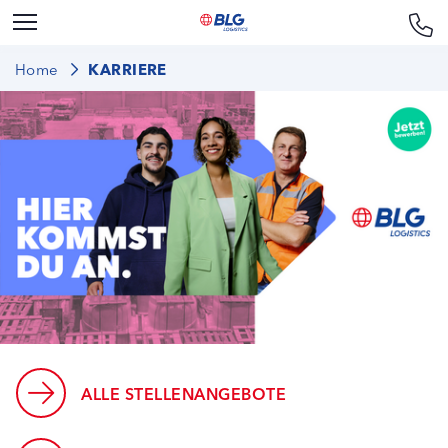
Home
KARRIERE
ALLE STELLENANGEBOTE