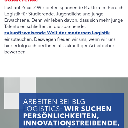
Lust auf Praxis? Wir bieten spannende Praktika im Bereich
Logistik für Studierende, Jugendliche und junge
Erwachsene. Denn wir leben davon, dass sich mehr junge
Talente entschließen, in die spannende,
zukunftsweisende Welt der modernen Logistik
einzutauchen. Deswegen freuen wir uns, wenn wir uns
hier erfolgreich bei Ihnen als zukünftiger Arbeitgeber
bewerben.
ARBEITEN BEI BLG
LOGISTICS:
WIR SUCHEN
PERSÖNLICHKEITEN,
INNOVATIONSTREIBENDE,