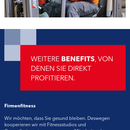
WEITERE
BENEFITS
, VON
DENEN SIE DIREKT
PROFITIEREN.
Firmenfitness
Wir möchten, dass Sie gesund bleiben. Deswegen
kooperieren wir mit Fitnessstudios und