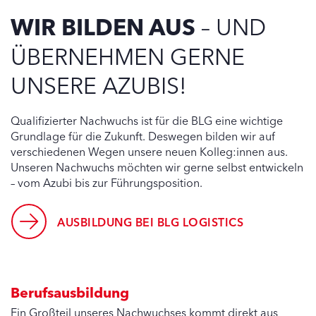
WIR BILDEN AUS
– UND
ÜBERNEHMEN GERNE
UNSERE AZUBIS!
Qualifizierter Nachwuchs ist für die BLG eine wichtige
Grundlage für die Zukunft. Deswegen bilden wir auf
verschiedenen Wegen unsere neuen Kolleg:innen aus.
Unseren Nachwuchs möchten wir gerne selbst entwickeln
– vom Azubi bis zur Führungsposition.
AUSBILDUNG BEI BLG LOGISTICS
Berufsausbildung
Ein Großteil unseres Nachwuchses kommt direkt aus