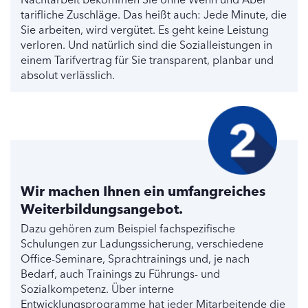
tarifliche Zuschläge. Das heißt auch: Jede Minute, die
Sie arbeiten, wird vergütet. Es geht keine Leistung
verloren. Und natürlich sind die Sozialleistungen in
einem Tarifvertrag für Sie transparent, planbar und
absolut verlässlich.
Wir machen Ihnen ein umfangreiches
Weiterbildungsangebot.
Dazu gehören zum Beispiel fachspezifische
Schulungen zur Ladungssicherung, verschiedene
Office-Seminare, Sprachtrainings und, je nach
Bedarf, auch Trainings zu Führungs- und
Sozialkompetenz. Über interne
Entwicklungsprogramme hat jeder Mitarbeitende die