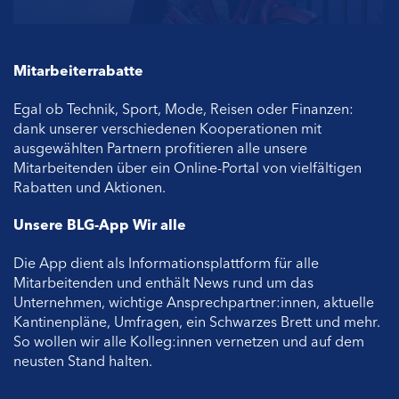
Mitarbeiterrabatte
Egal ob Technik, Sport, Mode, Reisen oder Finanzen:
dank unserer verschiedenen Kooperationen mit
ausgewählten Partnern profitieren alle unsere
Mitarbeitenden über ein Online-Portal von vielfältigen
Rabatten und Aktionen.
Unsere BLG-App Wir alle
Die App dient als Informationsplattform für alle
Mitarbeitenden und enthält News rund um das
Unternehmen, wichtige Ansprechpartner:innen, aktuelle
Kantinenpläne, Umfragen, ein Schwarzes Brett und mehr.
So wollen wir alle Kolleg:innen vernetzen und auf dem
neusten Stand halten.