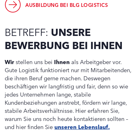
AUSBILDUNG BEI BLG LOGISTICS
BETREFF:
UNSERE
BEWERBUNG BEI IHNEN
Wir
stellen uns bei
Ihnen
als Arbeitgeber vor.
Gute Logistik funktioniert nur mit Mitarbeitenden,
die ihren Beruf gerne machen. Deswegen
beschäftigen wir langfristig und fair, denn so wie
jedes Unternehmen lange, stabile
Kundenbeziehungen anstrebt, fördern wir lange,
stabile Arbeitsverhältnisse. Hier erfahren Sie,
warum Sie uns noch heute kontaktieren sollten –
und hier finden Sie
unseren Lebenslauf.