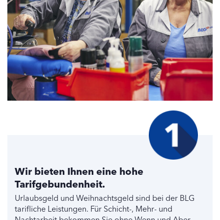
Wir bieten Ihnen eine hohe
Tarifgebundenheit.
Urlaubsgeld und Weihnachtsgeld sind bei der BLG
tarifliche Leistungen. Für Schicht-, Mehr- und
Nachtarbeit bekommen Sie ohne Wenn und Aber