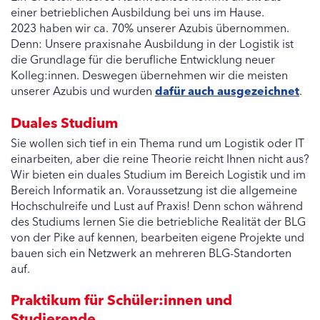
einer betrieblichen Ausbildung bei uns im Hause.
2023 haben wir ca. 70% unserer Azubis übernommen.
Denn: Unsere praxisnahe Ausbildung in der Logistik ist
die Grundlage für die berufliche Entwicklung neuer
Kolleg:innen. Deswegen übernehmen wir die meisten
unserer Azubis und wurden
dafür auch ausgezeichnet
.
Duales Studium
Sie wollen sich tief in ein Thema rund um Logistik oder IT
einarbeiten, aber die reine Theorie reicht Ihnen nicht aus?
Wir bieten ein duales Studium im Bereich Logistik und im
Bereich Informatik an. Voraussetzung ist die allgemeine
Hochschulreife und Lust auf Praxis! Denn schon während
des Studiums lernen Sie die betriebliche Realität der BLG
von der Pike auf kennen, bearbeiten eigene Projekte und
bauen sich ein Netzwerk an mehreren BLG-Standorten
auf.
Praktikum für Schüler:innen und
Studierende