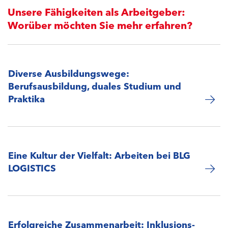
Unsere Fähigkeiten als Arbeitgeber:
Worüber möchten Sie mehr erfahren?
Diverse Ausbildungswege:
Berufsausbildung, duales Studium und
Praktika
Eine Kultur der Vielfalt: Arbeiten bei BLG
LOGISTICS
Erfolgreiche Zusammenarbeit: Inklusions-