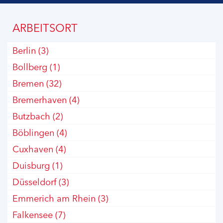
ARBEITSORT
Berlin
(3)
Bollberg
(1)
Bremen
(32)
Bremerhaven
(4)
Butzbach
(2)
Böblingen
(4)
Cuxhaven
(4)
Duisburg
(1)
Düsseldorf
(3)
Emmerich am Rhein
(3)
Falkensee
(7)