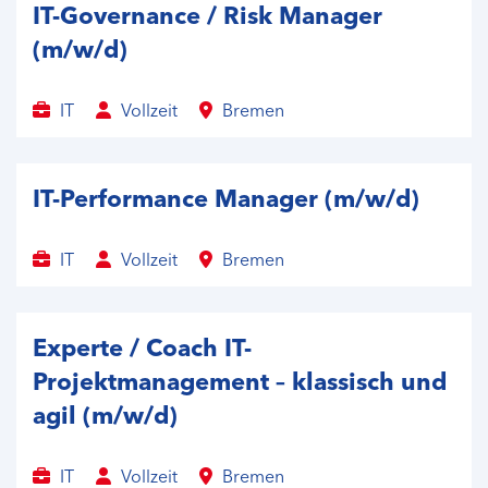
IT-Governance / Risk Manager
(m/w/d)
IT
Vollzeit
Bremen
IT-Performance Manager (m/w/d)
IT
Vollzeit
Bremen
Experte / Coach IT-
Projektmanagement – klassisch und
agil (m/w/d)
IT
Vollzeit
Bremen