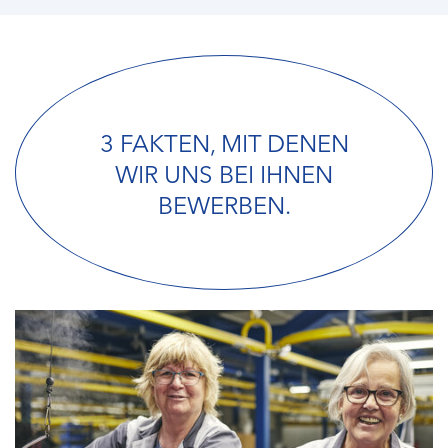
3 FAKTEN, MIT DENEN
WIR UNS BEI IHNEN
BEWERBEN.