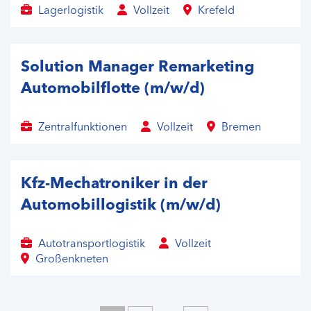
Lagerlogistik
Vollzeit
Krefeld
Solution Manager Remarketing
Automobilflotte (m/w/d)
Zentralfunktionen
Vollzeit
Bremen
Kfz-Mechatroniker in der
Automobillogistik (m/w/d)
Autotransportlogistik
Vollzeit
Großenkneten