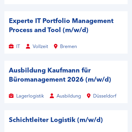
Experte IT Portfolio Management
Process and Tool (m/w/d)
IT
Vollzeit
Bremen
Ausbildung Kaufmann für
Büromanagement 2026 (m/w/d)
Lagerlogistik
Ausbildung
Düsseldorf
Schichtleiter Logistik (m/w/d)