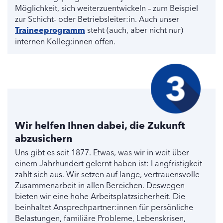
Möglichkeit, sich weiterzuentwickeln – zum Beispiel
zur Schicht- oder Betriebsleiter:in. Auch unser
Traineeprogramm
steht (auch, aber nicht nur)
internen Kolleg:innen offen.
Wir helfen Ihnen dabei, die Zukunft
abzusichern
Uns gibt es seit 1877. Etwas, was wir in weit über
einem Jahrhundert gelernt haben ist: Langfristigkeit
zahlt sich aus. Wir setzen auf lange, vertrauensvolle
Zusammenarbeit in allen Bereichen. Deswegen
bieten wir eine hohe Arbeitsplatzsicherheit. Die
beinhaltet Ansprechpartner:innen für persönliche
Belastungen, familiäre Probleme, Lebenskrisen,