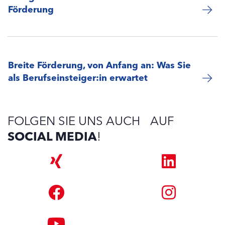
Förderung
Breite Förderung, von Anfang an: Was Sie
als Berufseinsteiger:in erwartet
FOLGEN SIE UNS AUCH AUF
SOCIAL MEDIA
!