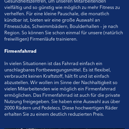
Gesundheitszentren, um unseren Mitarbeitenden
vielfältig und so günstig wie möglich zu mehr Fitness zu
verhelfen. Für eine kleine Pauschale, die monatlich
kündbar ist, bieten wir eine große Auswahl an
Fitnessclubs, Schwimmbädern, Boulderhallen – je nach
Region. So können Sie schon einmal für unsere (natürlich
freiwilligen) Firmenläufe trainieren.
Firmenfahrrad
In vielen Situationen ist das Fahrrad einfach ein
unschlagbares Fortbewegungsmittel. Es ist flexibel,
verbraucht keinen Kraftstoff, hält fit und ist einfach
abzustellen. Wir wollen im Sinne der Nachhaltigkeit so
vielen Mitarbeitenden wie möglich ein Firmenfahrrad
ermöglichen. Das Firmenfahrrad ist auch für die private
Nutzung freigegeben. Sie haben eine Auswahl aus über
2000 Rädern und Pedelecs. Diese hochwertigen Räder
erhalten Sie zu einem deutlich reduzierten Preis.