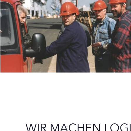
WIR MACHEN LOGI