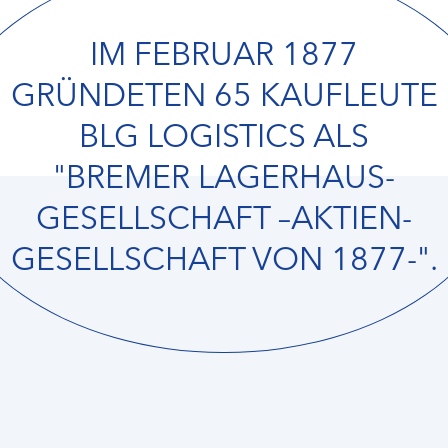
IM FEBRUAR 1877
GRÜNDETEN 65 KAUFLEUTE
BLG LOGISTICS ALS
"BREMER LAGERHAUS-
GESELLSCHAFT –AKTIEN-
GESELLSCHAFT VON 1877-".