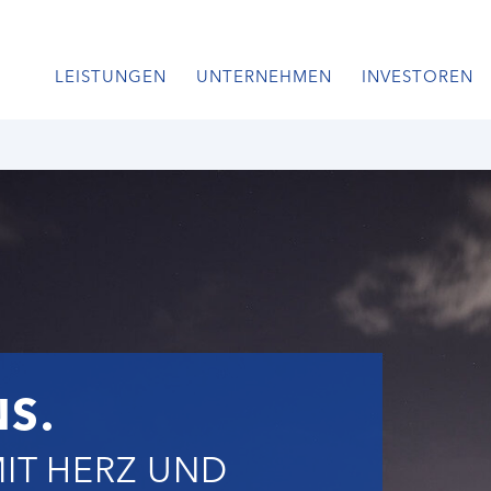
LEISTUNGEN
UNTERNEHMEN
INVESTOREN
S.
MIT HERZ UND