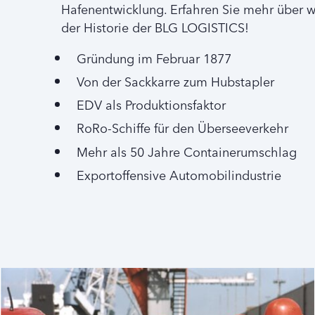
Hafenentwicklung. Erfahren Sie mehr über w
der Historie der BLG LOGISTICS!
Gründung im Februar 1877
Von der Sackkarre zum Hubstapler
EDV als Produktionsfaktor
RoRo-Schiffe für den Überseeverkehr
Mehr als 50 Jahre Containerumschlag
Exportoffensive Automobilindustrie