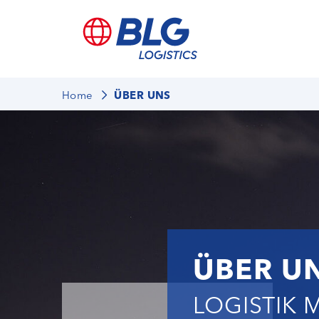
Home
ÜBER UNS
ÜBER UN
LOGISTIK 