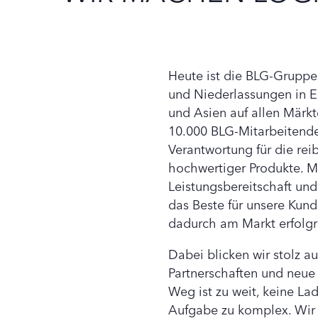
Heute ist die BLG-Gruppe
und Niederlassungen in E
und Asien auf allen Märkt
10.000 BLG-Mitarbeitend
Verantwortung für die rei
hochwertiger Produkte. M
Leistungsbereitschaft und
das Beste für unsere Kun
dadurch am Markt erfolgr
Dabei blicken wir stolz au
Partnerschaften und neue
Weg ist zu weit, keine La
Aufgabe zu komplex. Wir 