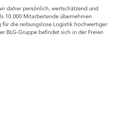
wir daher persönlich, wertschätzend und
 als 10.000 Mitarbeitende übernehmen
 für die reibungslose Logistik hochwertiger
er BLG-Gruppe befindet sich in der Freien