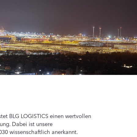
istet BLG LOGISTICS einen wertvollen
ung. Dabei ist unsere
030 wissenschaftlich anerkannt.