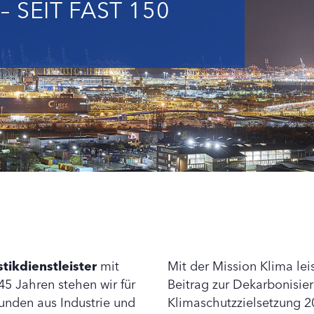
 SEIT FAST 150
tikdienstleister
mit
Mit der Mission Klima le
45 Jahren stehen wir für
Beitrag zur Dekarbonisier
Kunden aus Industrie und
Klimaschutzzielsetzung 2