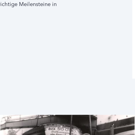
ichtige Meilensteine in