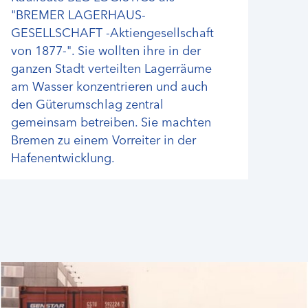
"BREMER LAGERHAUS-
GESELLSCHAFT -Aktiengesellschaft
von 1877-". Sie wollten ihre in der
ganzen Stadt verteilten Lagerräume
am Wasser konzentrieren und auch
den Güterumschlag zentral
gemeinsam betreiben. Sie machten
Bremen zu einem Vorreiter in der
Hafenentwicklung.