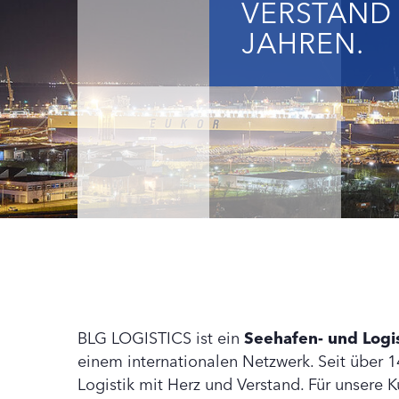
VERSTAND –
JAHREN.
BLG LOGISTICS ist ein
Seehafen- und Logis
einem internationalen Netzwerk. Seit über 1
Logistik mit Herz und Verstand. Für unsere 