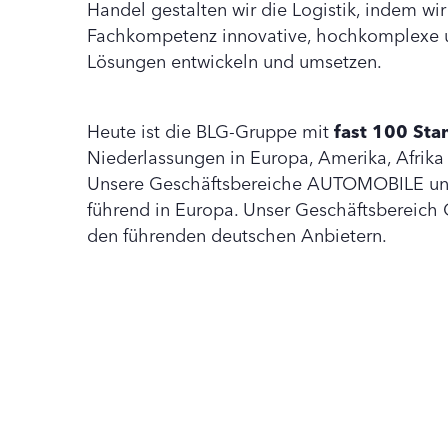
Handel gestalten wir die Logistik, indem wi
Fachkompetenz innovative, hochkomplexe u
Lösungen entwickeln und umsetzen.
Heute ist die BLG-Gruppe mit
fast 100 Sta
Niederlassungen in Europa, Amerika, Afrika
Unsere Geschäftsbereiche AUTOMOBILE u
führend in Europa. Unser Geschäftsbereic
den führenden deutschen Anbietern.