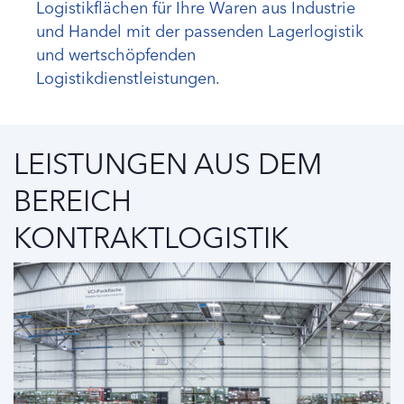
Logistikflächen für Ihre Waren aus Industrie
und Handel mit der passenden Lagerlogistik
und wertschöpfenden
Logistikdienstleistungen.
LEISTUNGEN AUS DEM
BEREICH
KONTRAKTLOGISTIK