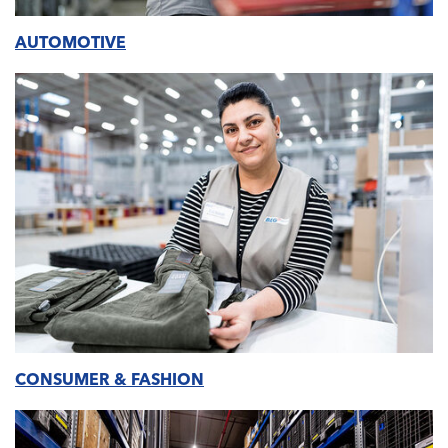
AUTOMOTIVE
CONSUMER & FASHION