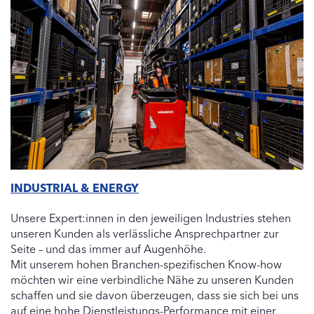
INDUSTRIAL & ENERGY
Unsere Expert:innen in den jeweiligen Industries stehen
unseren Kunden als verlässliche Ansprechpartner zur
Seite – und das immer auf Augenhöhe.
Mit unserem hohen Branchen-spezifischen Know-how
möchten wir eine verbindliche Nähe zu unseren Kunden
schaffen und sie davon überzeugen, dass sie sich bei uns
auf eine hohe Dienstleistungs-Performance mit einer