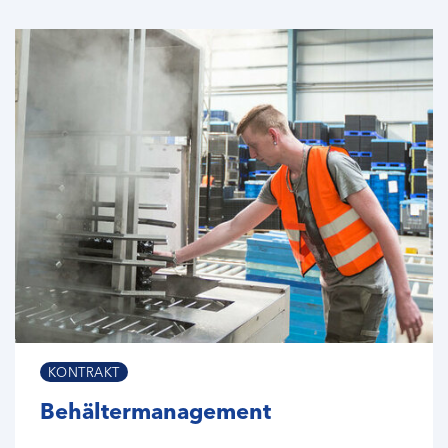
KONTRAKT
Behältermanagement