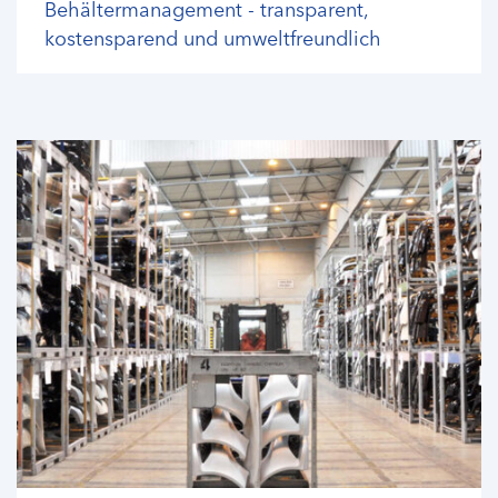
Behältermanagement - transparent,
kostensparend und umweltfreundlich