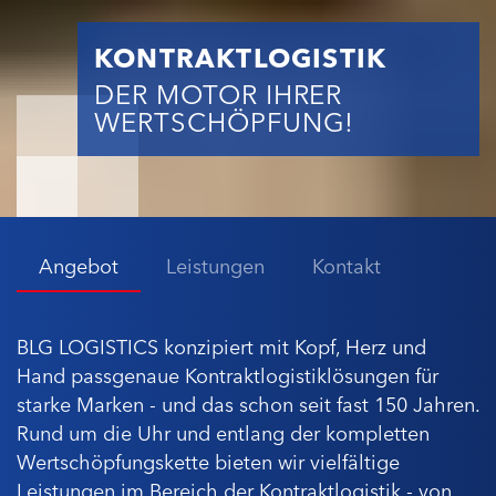
KONTRAKTLOGISTIK
DER MOTOR IHRER
WERTSCHÖPFUNG!
Angebot
Leistungen
Kontakt
BLG LOGISTICS konzipiert mit Kopf, Herz und
Hand passgenaue Kontraktlogistiklösungen für
starke Marken - und das schon seit fast 150 Jahren.
Rund um die Uhr und entlang der kompletten
Wertschöpfungskette bieten wir vielfältige
Leistungen im Bereich der Kontraktlogistik - von