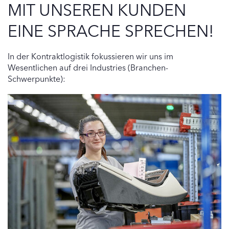
MIT UNSEREN KUNDEN
EINE SPRACHE SPRECHEN!
In der Kontraktlogistik fokussieren wir uns im
Wesentlichen auf drei Industries (Branchen-
Schwerpunkte):