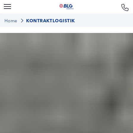
Home
KONTRAKTLOGISTIK