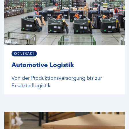
KONTRAKT
Automotive Logistik
Von der Produktionsversorgung bis zur
Ersatzteillogistik