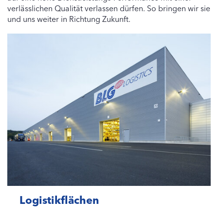
verlässlichen Qualität verlassen dürfen. So bringen wir sie
und uns weiter in Richtung Zukunft.
Logistikflächen