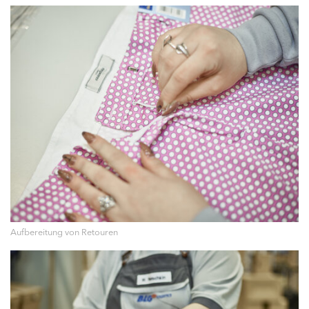
Aufbereitung von Retouren