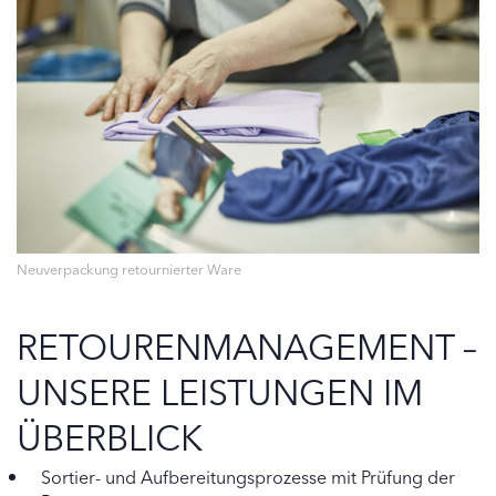
Neuverpackung retournierter Ware
RETOURENMANAGEMENT –
UNSERE LEISTUNGEN IM
ÜBERBLICK
Sortier- und Aufbereitungsprozesse mit Prüfung der