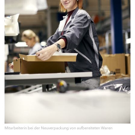
Mitarbeiterin bei der Neuverpackung von aufbereiteten Waren