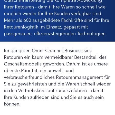
Ihrer Retouren - damit Ihre Waren so schnell wie
möglich wieder für Ihre Kunden verfügbar sind.
Mehr als 600 ausgebildete Fachkräfte sind für Ihre
Retourenlogistik im Einsatz, gepaart mit
passgenauen, effizienzsteigernden Technologien.
Im gängigen Omni-Channel-Business sind
Retouren ein kaum vermeidbarer Bestandteil des
Geschäftsmodells geworden. Darum ist es unsere
oberste Priorität, ein umwelt- und
verbraucherfreundliches Retourenmanagement für
Sie zu gewährleisten und die Waren schnell wieder
in den Vertriebskreislauf zurückzuführen – damit
Ihre Kunden zufrieden sind und Sie es auch sein
können.