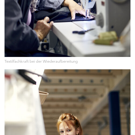
Textilfachkraft bei der Wiederaufbereitung