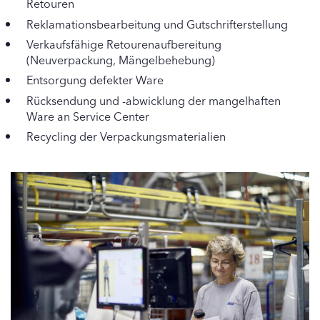
Retouren
Reklamationsbearbeitung und Gutschrifterstellung
Verkaufsfähige Retourenaufbereitung
(Neuverpackung, Mängelbehebung)
Entsorgung defekter Ware
Rücksendung und -abwicklung der mangelhaften
Ware an Service Center
Recycling der Verpackungsmaterialien