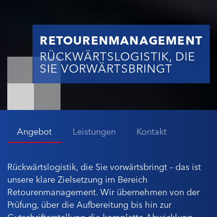
RETOURENMANAGEMENT
RÜCKWÄRTSLOGISTIK, DIE
SIE VORWÄRTSBRINGT
Angebot
Leistungen
Kontakt
Rückwärtslogistik, die Sie vorwärtsbringt – das ist
unsere klare Zielsetzung im Bereich
Retourenmanagement. Wir übernehmen von der
Prüfung, über die Aufbereitung bis hin zur
Gutschrifterstellung die komplette Abwicklung