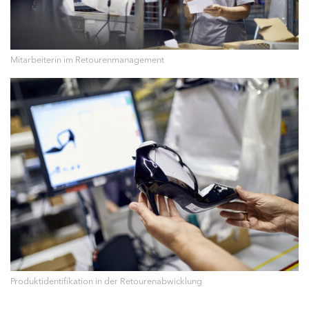
Mitarbeiterin im Retourenmanagement
Produktidentifikation in der Retourenabwicklung