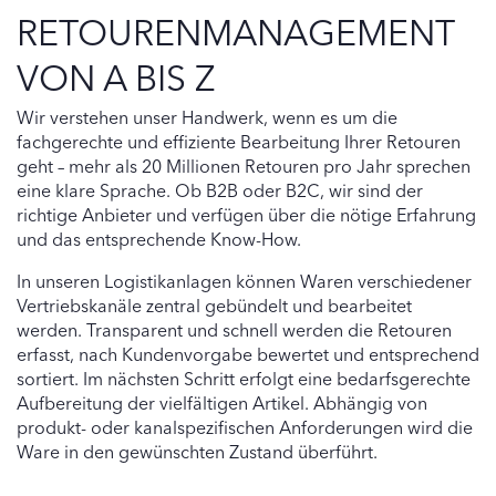
RETOURENMANAGEMENT
VON A BIS Z
Wir verstehen unser Handwerk, wenn es um die
fachgerechte und effiziente Bearbeitung Ihrer Retouren
geht – mehr als 20 Millionen Retouren pro Jahr sprechen
eine klare Sprache. Ob B2B oder B2C, wir sind der
richtige Anbieter und verfügen über die nötige Erfahrung
und das entsprechende Know-How.
In unseren Logistikanlagen können Waren verschiedener
Vertriebskanäle zentral gebündelt und bearbeitet
werden. Transparent und schnell werden die Retouren
erfasst, nach Kundenvorgabe bewertet und entsprechend
sortiert. Im nächsten Schritt erfolgt eine bedarfsgerechte
Aufbereitung der vielfältigen Artikel. Abhängig von
produkt- oder kanalspezifischen Anforderungen wird die
Ware in den gewünschten Zustand überführt.