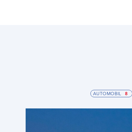
AUTOMOBIL
8