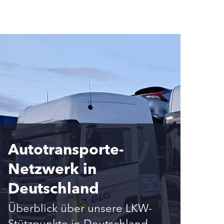
Autotransporte-
Netzwerk in
Deutschland
Überblick über unsere LKW-
Stützpunkte in Deutschland.