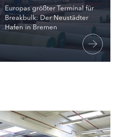
Europas größter Terminal für
Breakbulk: Der Neustädter
Hafen in Bremen