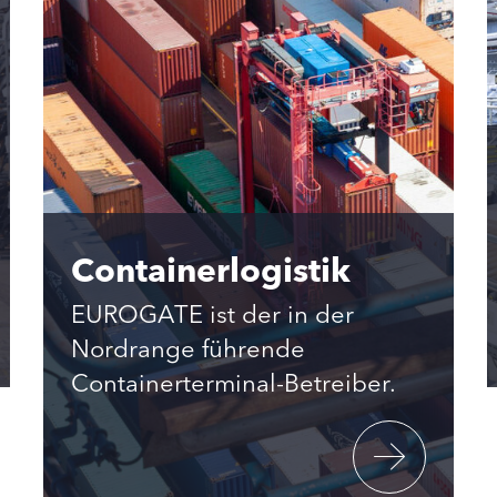
Containerlogistik
EUROGATE ist der in der
Nordrange führende
Containerterminal-Betreiber.