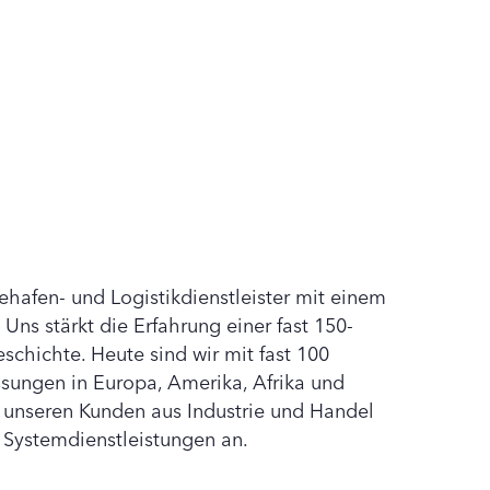
ehafen- und Logistikdienstleister mit einem
 Uns stärkt die Erfahrung einer fast 150-
chichte. Heute sind wir mit fast 100
sungen in Europa, Amerika, Afrika und
n unseren Kunden aus Industrie und Handel
 Systemdienstleistungen an.