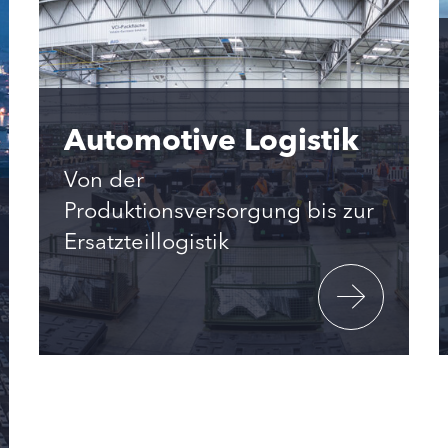
Automotive Logistik
Von der
Produktionsversorgung bis zur
Ersatzteillogistik