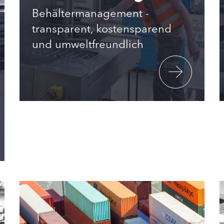
Behältermanagement -
transparent, kostensparend
und umweltfreundlich