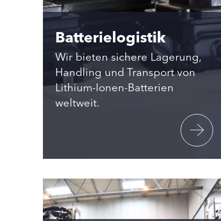
Batterielogistik
Wir bieten sichere Lagerung,
Handling und Transport von
Lithium-Ionen-Batterien
weltweit.