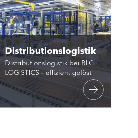
Distributionslogistik
Distributionslogistik bei BLG
LOGISTICS – effizient gelöst