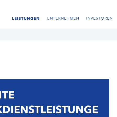
UNTERNEHMEN
INVESTOREN
LEISTUNGEN
ITE
KDIENSTLEISTUNGE