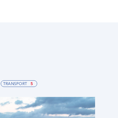
TRANSPORT
5