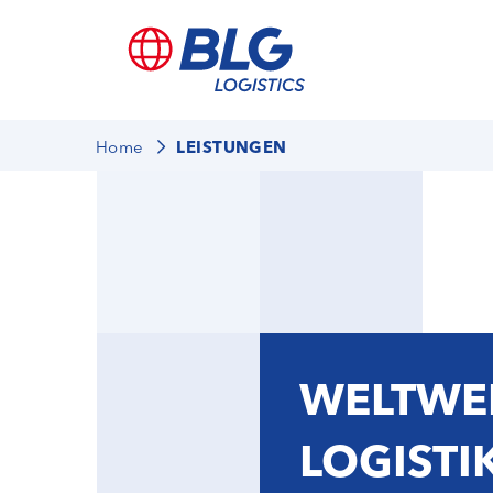
Home
LEISTUNGEN
WELTWE
LOGISTI