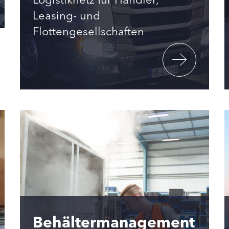
Leasing- und
Flottengesellschaften
Behältermanagement