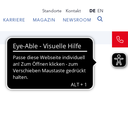
Standorte
Kontakt
DE
EN
KARRIERE
MAGAZIN
NEWSROOM