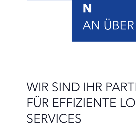
N
AN ÜBER
WIR SIND IHR PAR
FÜR EFFIZIENTE LO
SERVICES