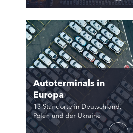
Autoterminals in
Europa
13 Standorte in Deutschland,
Polen und der Ukraine