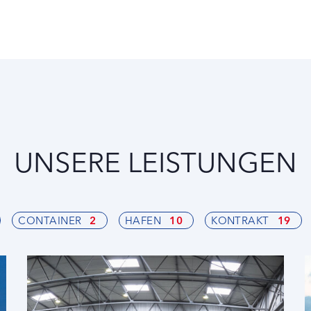
UNSERE LEISTUNGEN
CONTAINER
2
HAFEN
10
KONTRAKT
19