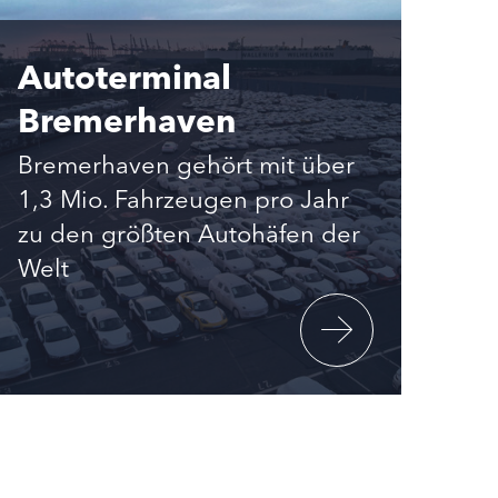
Autoterminal
Bremerhaven
Bremerhaven gehört mit über
1,3 Mio. Fahrzeugen pro Jahr
zu den größten Autohäfen der
Welt