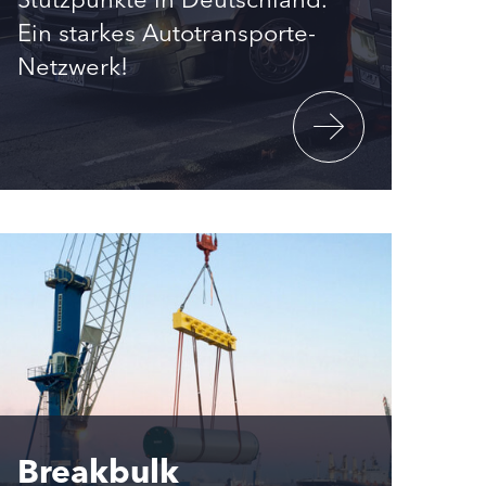
Ein starkes Autotransporte-
Netzwerk!
Breakbulk