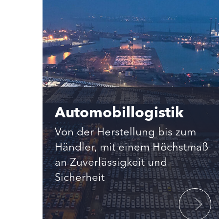
Automobillogistik
Von der Herstellung bis zum
Händler, mit einem Höchstmaß
an Zuverlässigkeit und
Sicherheit