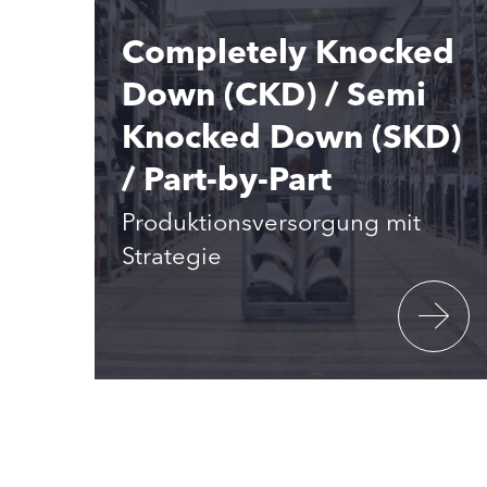
Completely Knocked
Down (CKD) / Semi
Knocked Down (SKD)
/ Part-by-Part
Produktionsversorgung mit
Strategie