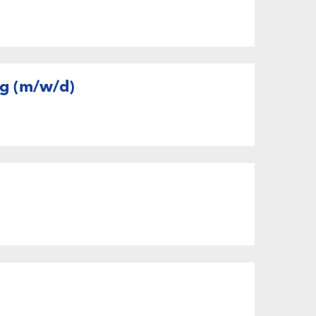
ng (m/w/d)