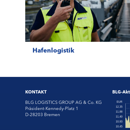
Hafenlogistik
KONTAKT
BLG-Akt
BLG LOGISTICS GROUP AG & Co. KG
Präsident-Kennedy-Platz 1
D-28203 Bremen