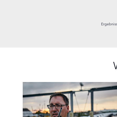
Ergebnis