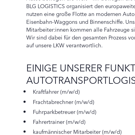
BLG LOGISTICS organisiert den europaweite
nutzen eine große Flotte an modernen Auto
Eisenbahn-Waggons und Binnenschiffe. Unse
Mitarbeiter:innen kommen alle Fahrzeuge si
Wir sind dabei für den gesamten Prozess vo
auf unsere LKW verantwortlich.
EINIGE UNSERER FUNKT
AUTOTRANSPORTLOGIS
Kraftfahrer (m/w/d)
Frachtabrechner (m/w/d)
Fuhrparkbetreuer (m/w/d)
Fahrertrainer (m/w/d)
kaufmännischer Mitarbeiter (m/w/d)