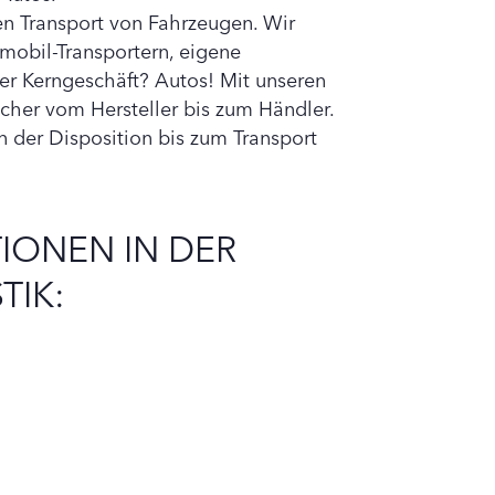
n Transport von Fahrzeugen. Wir
mobil-Transportern, eigene
r Kerngeschäft? Autos! Mit unseren
cher vom Hersteller bis zum Händler.
n der Disposition bis zum Transport
IONEN IN DER
TIK: