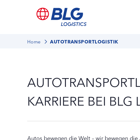
Home
AUTOTRANSPORTLOGISTIK
AUTOTRANSPORTL
KARRIERE BEI BLG
Autos bewegen die Welt – wir bewegen die 