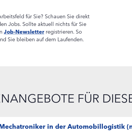
Arbeitsfeld für Sie? Schauen Sie direkt
 Jobs. Sollte aktuell nichts für Sie
en
Job-Newsletter
registrieren. So
und Sie bleiben auf dem Laufenden.
ENANGEBOTE FÜR DIESE
Mechatroniker in der Automobillogistik 