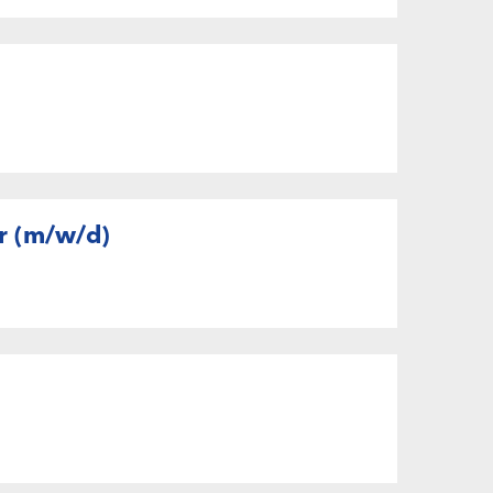
r (m/w/d)