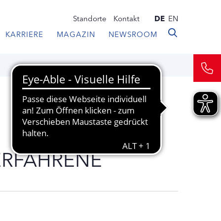
Standorte
Kontakt
DE
EN
KARRIERE
MAGAZIN
NEWSROOM
SERFAHRENE