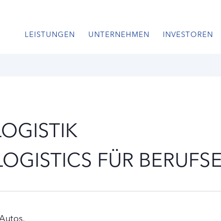
LEISTUNGEN
UNTERNEHMEN
INVESTOREN
OGISTIK
 LOGISTICS FÜR BERUF
Autos.