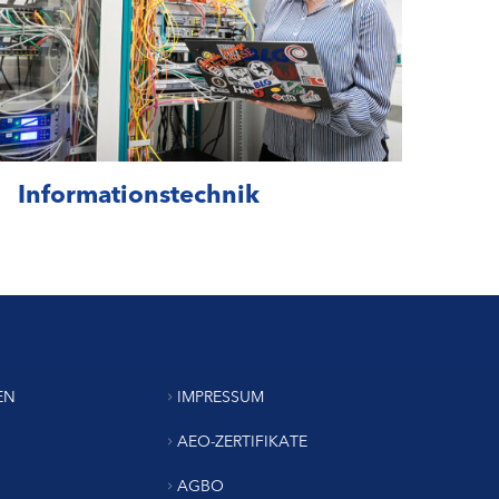
Informationstechnik
EN
IMPRESSUM
AEO-ZERTIFIKATE
AGBO