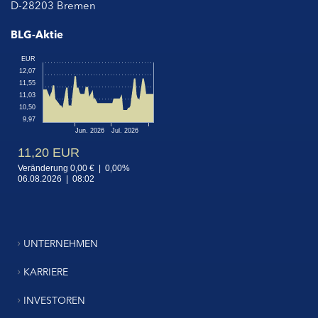
D-28203 Bremen
BLG-Aktie
UNTERNEHMEN
KARRIERE
INVESTOREN