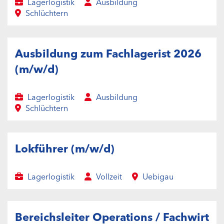
Lagerlogistik
Ausbildung
Schlüchtern
Ausbildung zum Fachlagerist 2026
(m/w/d)
Lagerlogistik
Ausbildung
Schlüchtern
Lokführer (m/w/d)
Lagerlogistik
Vollzeit
Uebigau
Bereichsleiter Operations / Fachwirt