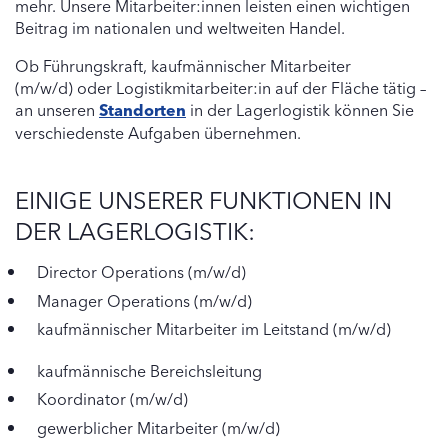
mehr. Unsere Mitarbeiter:innen leisten einen wichtigen
Beitrag im nationalen und weltweiten Handel.
Ob Führungskraft, kaufmännischer Mitarbeiter
(m/w/d) oder Logistikmitarbeiter:in auf der Fläche tätig –
an unseren
Standorten
in der Lagerlogistik können Sie
verschiedenste Aufgaben übernehmen.
EINIGE UNSERER FUNKTIONEN IN
DER LAGERLOGISTIK:
Director Operations (m/w/d)
Manager Operations (m/w/d)
kaufmännischer Mitarbeiter im Leitstand (m/w/d)
kaufmännische Bereichsleitung
Koordinator (m/w/d)
gewerblicher Mitarbeiter (m/w/d)