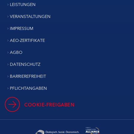
LEISTUNGEN
VERANSTALTUNGEN
IMPRESSUM
AEO-ZERTIFIKATE
AGBO
DATENSCHUTZ
BARRIEREFREIHEIT
PFLICHTANGABEN
COOKIE-FREIGABEN