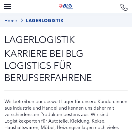
Home
LAGERLOGISTIK
LAGERLOGISTIK
KARRIERE BEI BLG
LOGISTICS FÜR
BERUFSERFAHRENE
Wir betreiben bundesweit Lager für unsere Kunden:innen
aus Industrie und Handel und kennen uns daher mit
verschiedensten Produkten bestens aus. Wir sind
Logistikexperten für Autoteile, Kleidung, Kekse,
Haushaltswaren, Möbel, Heizungsanlagen noch vieles