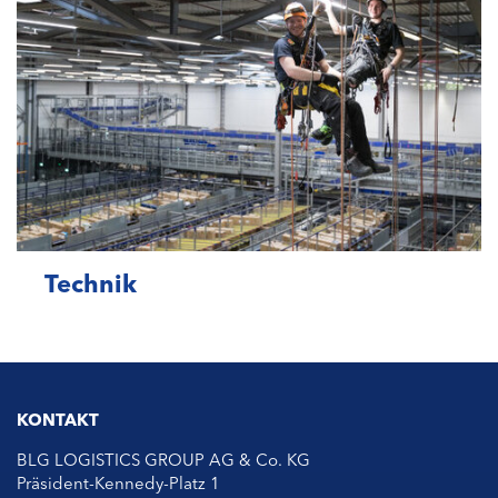
Technik
KONTAKT
BLG LOGISTICS GROUP AG & Co. KG
Präsident-Kennedy-Platz 1