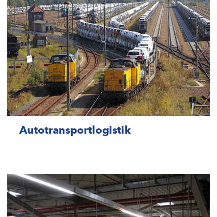
Autotransportlogistik