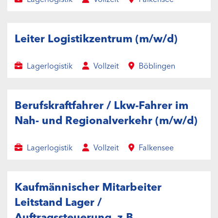
Leiter Logistikzentrum (m/w/d)
Lagerlogistik
Vollzeit
Böblingen
Berufskraftfahrer / Lkw-Fahrer im
Nah- und Regionalverkehr (m/w/d)
Lagerlogistik
Vollzeit
Falkensee
Kaufmännischer Mitarbeiter
Leitstand Lager /
Auftragssteuerung, z.B.