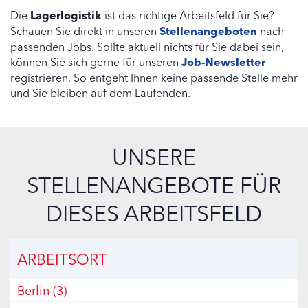
Die
Lagerlogistik
ist das richtige Arbeitsfeld für Sie?
Schauen Sie direkt in unseren
Stellenangeboten
nach
passenden Jobs. Sollte aktuell nichts für Sie dabei sein,
können Sie sich gerne für unseren
Job-Newsletter
registrieren. So entgeht Ihnen keine passende Stelle mehr
und Sie bleiben auf dem Laufenden.
UNSERE
STELLENANGEBOTE FÜR
DIESES ARBEITSFELD
ARBEITSORT
Berlin
(3)