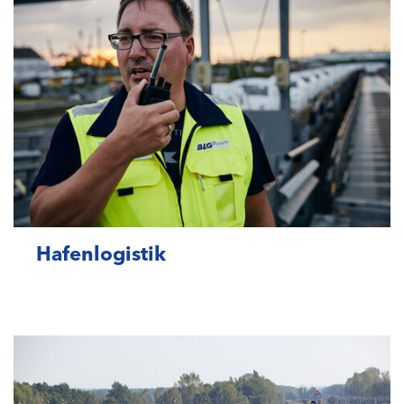
Hafenlogistik