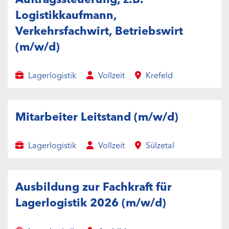
Logistikkaufmann,
Verkehrsfachwirt, Betriebswirt
(m/w/d)
Lagerlogistik
Vollzeit
Krefeld
Mitarbeiter Leitstand (m/w/d)
Lagerlogistik
Vollzeit
Sülzetal
Ausbildung zur Fachkraft für
Lagerlogistik 2026 (m/w/d)