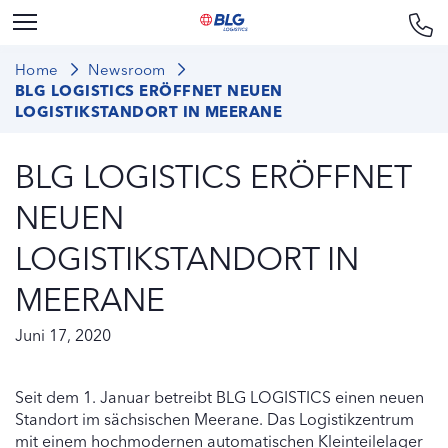
Home
Newsroom
BLG LOGISTICS ERÖFFNET NEUEN
LOGISTIKSTANDORT IN MEERANE
BLG LOGISTICS ERÖFFNET
NEUEN
LOGISTIKSTANDORT IN
MEERANE
Juni 17, 2020
Seit dem 1. Januar betreibt BLG LOGISTICS einen neuen
Standort im sächsischen Meerane. Das Logistikzentrum
mit einem hochmodernen automatischen Kleinteilelager