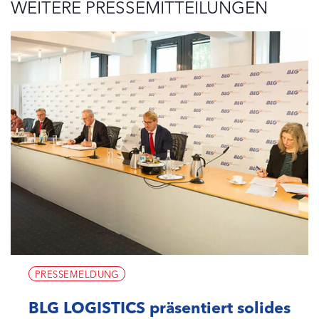
WEITERE PRESSEMITTEILUNGEN
PRESSEMELDUNG
BLG LOGISTICS präsentiert solides