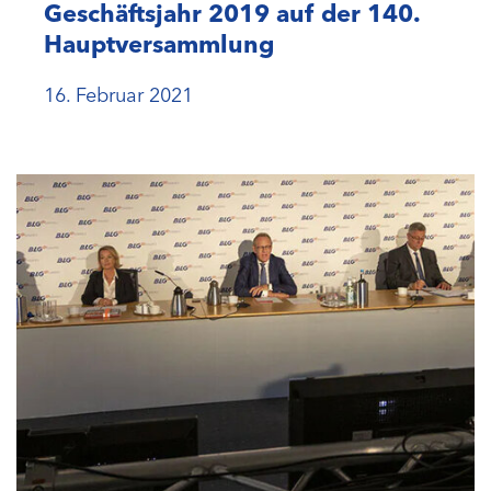
Geschäftsjahr 2019 auf der 140.
Hauptversammlung
16. Februar 2021