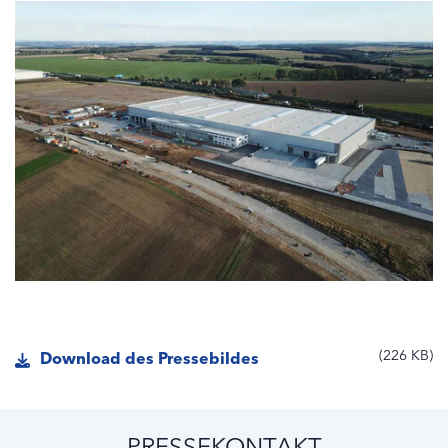
226 KB
Download des Pressebildes
PRESSEKONTAKT