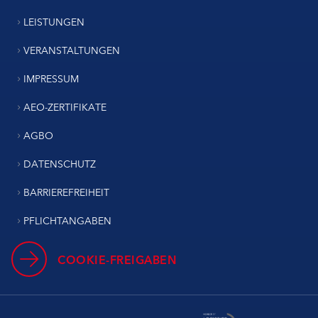
LEISTUNGEN
VERANSTALTUNGEN
IMPRESSUM
AEO-ZERTIFIKATE
AGBO
DATENSCHUTZ
BARRIEREFREIHEIT
PFLICHTANGABEN
COOKIE-FREIGABEN