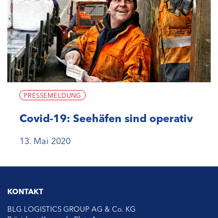
PRESSEMELDUNG
Covid-19: Seehäfen sind operativ
13. Mai 2020
KONTAKT
BLG LOGISTICS GROUP AG & Co. KG