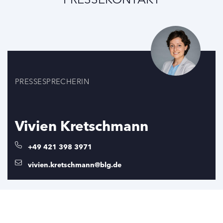
PRESSESPRECHERIN
Vivien Kretschmann
+49 421 398 3971
vivien.kretschmann@blg.de