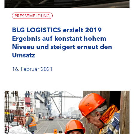
PRESSEMELDUNG
BLG LOGISTICS erzielt 2019
Ergebnis auf konstant hohem
Niveau und steigert erneut den
Umsatz
16. Februar 2021