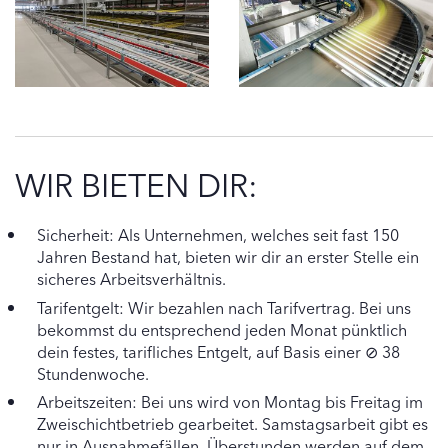
WIR BIETEN DIR:
Sicherheit: Als Unternehmen, welches seit fast 150
Jahren Bestand hat, bieten wir dir an erster Stelle ein
sicheres Arbeitsverhältnis.
Tarifentgelt: Wir bezahlen nach Tarifvertrag. Bei uns
bekommst du entsprechend jeden Monat pünktlich
dein festes, tarifliches Entgelt, auf Basis einer ⊘ 38
Stundenwoche.
Arbeitszeiten: Bei uns wird von Montag bis Freitag im
Zweischichtbetrieb gearbeitet. Samstagsarbeit gibt es
nur in Ausnahmefällen. Überstunden werden auf dem