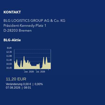
KONTAKT
BLG LOGISTICS GROUP AG & Co. KG
Präsident-Kennedy-Platz 1
D-28203 Bremen
BLG-Aktie