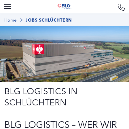
Home
JOBS SCHLÜCHTERN
BLG LOGISTICS IN
SCHLÜCHTERN
BLG LOGISTICS – WER WIR