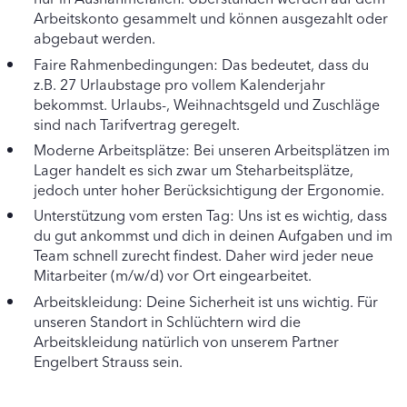
Arbeitskonto gesammelt und können ausgezahlt oder
abgebaut werden.
Faire Rahmenbedingungen: Das bedeutet, dass du
z.B. 27 Urlaubstage pro vollem Kalenderjahr
bekommst. Urlaubs-, Weihnachtsgeld und Zuschläge
sind nach Tarifvertrag geregelt.
Moderne Arbeitsplätze: Bei unseren Arbeitsplätzen im
Lager handelt es sich zwar um Steharbeitsplätze,
jedoch unter hoher Berücksichtigung der Ergonomie.
Unterstützung vom ersten Tag: Uns ist es wichtig, dass
du gut ankommst und dich in deinen Aufgaben und im
Team schnell zurecht findest. Daher wird jeder neue
Mitarbeiter (m/w/d) vor Ort eingearbeitet.
Arbeitskleidung: Deine Sicherheit ist uns wichtig. Für
unseren Standort in Schlüchtern wird die
Arbeitskleidung natürlich von unserem Partner
Engelbert Strauss sein.