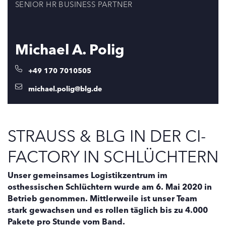
SENIOR HR BUSINESS PARTNER
Michael A. Polig
+49 170 7010505
michael.polig@blg.de
STRAUSS & BLG IN DER CI-
FACTORY IN SCHLÜCHTERN
Unser gemeinsames Logistikzentrum im
osthessischen Schlüchtern wurde am 6. Mai 2020 in
Betrieb genommen. Mittlerweile ist unser Team
stark gewachsen und es rollen täglich bis zu 4.000
Pakete pro Stunde vom Band.