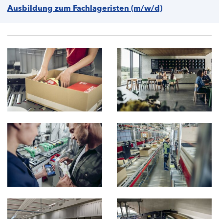
Ausbildung zum Fachlageristen (m/w/d)