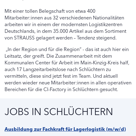
Mit einer tollen Belegschaft von etwa 400
Mitarbeiter:innen aus 32 verschiedenen Nationalitäten
arbeiten wir in einem der modernsten Logistikzentren
Deutschlands, in dem 35.000 Artikel aus dem Sortiment
von STRAUSS gelagert werden – Tendenz steigend.
„In der Region und für die Region“ - das ist auch hier ein
Leitsatz, der greift. Die Zusammenarbeit mit dem
Kommunalen Center für Arbeit im Main-Kinzig-Kreis half,
auch 17 Langzeitarbeitslose nach Schlüchtern zu
vermitteln, diese sind jetzt fest im Team. Und aktuell
werden wieder neue Mitarbeiter:innen in allen operativen
Bereichen für die CI-Factory in Schlüchtern gesucht.
JOBS IN SCHLÜCHTERN
Ausbildung zur Fachkraft für Lagerlogistik (m/w/d)