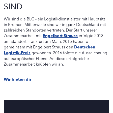
SIND
Wir sind die BLG - ein Logistikdienstleister mit Hauptsitz
in Bremen. Mittlerweile sind wir in ganz Deutschland mit
zahlreichen Standorten vertreten. Der Start unserer
Zusammenarbeit mit
Engelbert Strauss
erfolgte 2013
am Standort Frankfurt am Main. 2015 haben wir
gemeinsam mit Engelbert Strauss den
Deutschen
Logistik-Preis
gewonnen. 2016 folgte die Auszeichnung
auf europäischer Ebene. An diese erfolgreiche
Zusammenarbeit knüpfen wir an.
Wir bieten dir