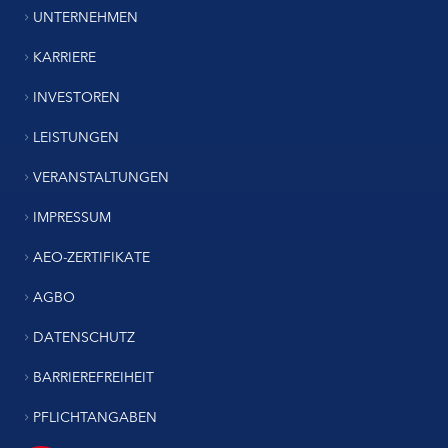
UNTERNEHMEN
KARRIERE
INVESTOREN
LEISTUNGEN
VERANSTALTUNGEN
IMPRESSUM
AEO-ZERTIFIKATE
AGBO
DATENSCHUTZ
BARRIEREFREIHEIT
PFLICHTANGABEN