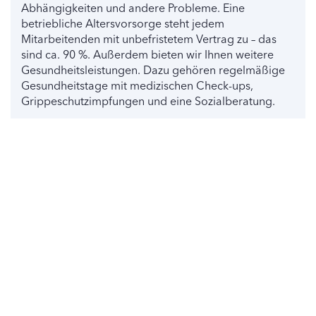
Abhängigkeiten und andere Probleme. Eine
betriebliche Altersvorsorge steht jedem
Mitarbeitenden mit unbefristetem Vertrag zu – das
sind ca. 90 %. Außerdem bieten wir Ihnen weitere
Gesundheitsleistungen. Dazu gehören regelmäßige
Gesundheitstage mit medizischen Check-ups,
Grippeschutzimpfungen und eine Sozialberatung.