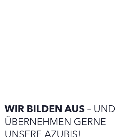
WIR BILDEN AUS
– UND
ÜBERNEHMEN GERNE
UNSERE AZUBIS!