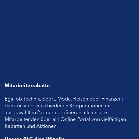
Mitarbeiterrabatte
Egal ob Technik, Sport, Mode, Reisen oder Finanzen:
dank unserer verschiedenen Kooperationen mit
ausgewählten Partnern profitieren alle unsere
Mitarbeitenden über ein Online-Portal von vielfältigen
Rabatten und Aktionen.