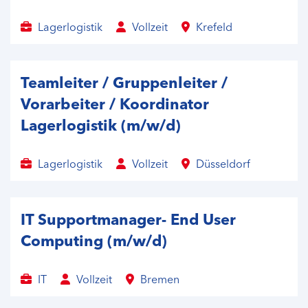
Lagerlogistik
Vollzeit
Krefeld
Teamleiter / Gruppenleiter /
Vorarbeiter / Koordinator
Lagerlogistik (m/w/d)
Lagerlogistik
Vollzeit
Düsseldorf
IT Supportmanager- End User
Computing (m/w/d)
IT
Vollzeit
Bremen