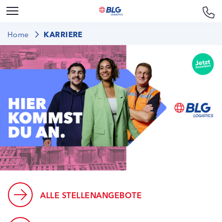
Home
KARRIERE
ALLE STELLENANGEBOTE