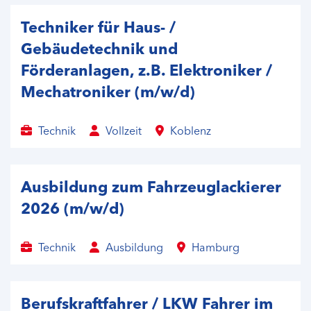
Techniker für Haus- /
Gebäudetechnik und
Förderanlagen, z.B. Elektroniker /
Mechatroniker (m/w/d)
Technik
Vollzeit
Koblenz
Ausbildung zum Fahrzeuglackierer
2026 (m/w/d)
Technik
Ausbildung
Hamburg
Berufskraftfahrer / LKW Fahrer im