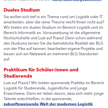
unserer Azubis und wurden
dafür auch ausgezeichnet
.
Duales Studium
Sie wollen sich tief in ein Thema rund um Logistik oder IT
einarbeiten, aber die reine Theorie reicht Ihnen nicht aus?
Wir bieten ein duales Studium im Bereich Logistik und im
Bereich Informatik an. Voraussetzung ist die allgemeine
Hochschulreife und Lust auf Praxis! Denn schon während
des Studiums lernen Sie die betriebliche Realität der BLG
von der Pike auf kennen, bearbeiten eigene Projekte und
bauen sich ein Netzwerk an mehreren BLG-Standorten
auf.
Praktikum für Schüler:innen und
Studierende
Lust auf Praxis? Wir bieten spannende Praktika im Bereich
Logistik für Studierende, Jugendliche und junge
Erwachsene. Denn wir leben davon, dass sich mehr junge
Talente entschließen, in die spannende,
zukunftsweisende Welt der modernen Logistik