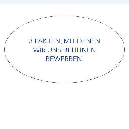
3 FAKTEN, MIT DENEN
WIR UNS BEI IHNEN
BEWERBEN.