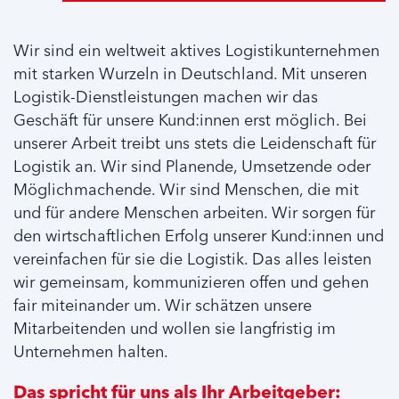
Wir sind ein weltweit aktives Logistikunternehmen
mit starken Wurzeln in Deutschland. Mit unseren
Logistik-Dienstleistungen machen wir das
Geschäft für unsere Kund:innen erst möglich. Bei
unserer Arbeit treibt uns stets die Leidenschaft für
Logistik an. Wir sind Planende, Umsetzende oder
Möglichmachende. Wir sind Menschen, die mit
und für andere Menschen arbeiten. Wir sorgen für
den wirtschaftlichen Erfolg unserer Kund:innen und
vereinfachen für sie die Logistik. Das alles leisten
wir gemeinsam, kommunizieren offen und gehen
fair miteinander um. Wir schätzen unsere
Mitarbeitenden und wollen sie langfristig im
Unternehmen halten.
Das spricht für uns als Ihr Arbeitgeber: