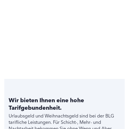
Wir bieten Ihnen eine hohe
Tarifgebundenheit.
Urlaubsgeld und Weihnachtsgeld sind bei der BLG
tarifliche Leistungen. Für Schicht-, Mehr- und
Nachtarbeit bekommen Sie ohne Wenn und Aber