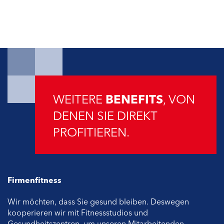
WEITERE
BENEFITS
, VON
DENEN SIE DIREKT
PROFITIEREN.
Firmenfitness
Wir möchten, dass Sie gesund bleiben. Deswegen
kooperieren wir mit Fitnessstudios und