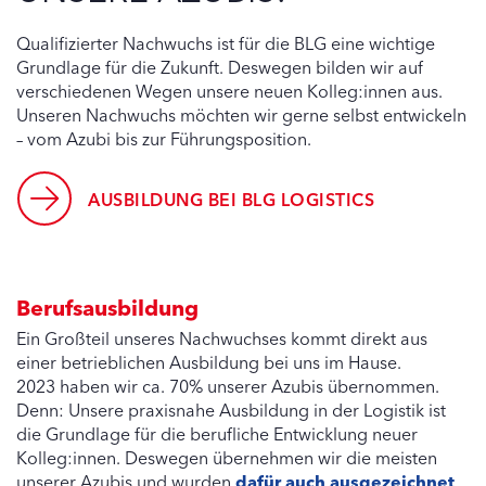
Qualifizierter Nachwuchs ist für die BLG eine wichtige
Grundlage für die Zukunft. Deswegen bilden wir auf
verschiedenen Wegen unsere neuen Kolleg:innen aus.
Unseren Nachwuchs möchten wir gerne selbst entwickeln
– vom Azubi bis zur Führungsposition.
AUSBILDUNG BEI BLG LOGISTICS
Berufsausbildung
Ein Großteil unseres Nachwuchses kommt direkt aus
einer betrieblichen Ausbildung bei uns im Hause.
2023 haben wir ca. 70% unserer Azubis übernommen.
Denn: Unsere praxisnahe Ausbildung in der Logistik ist
die Grundlage für die berufliche Entwicklung neuer
Kolleg:innen. Deswegen übernehmen wir die meisten