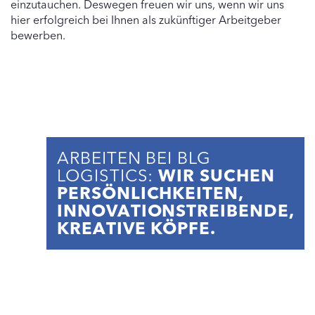
einzutauchen. Deswegen freuen wir uns, wenn wir uns
hier erfolgreich bei Ihnen als zukünftiger Arbeitgeber
bewerben.
ARBEITEN BEI BLG
LOGISTICS:
WIR SUCHEN
PERSÖNLICHKEITEN,
INNOVATIONSTREIBENDE,
KREATIVE KÖPFE.