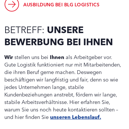
AUSBILDUNG BEI BLG LOGISTICS
BETREFF:
UNSERE
BEWERBUNG BEI IHNEN
Wir
stellen uns bei
Ihnen
als Arbeitgeber vor.
Gute Logistik funktioniert nur mit Mitarbeitenden,
die ihren Beruf gerne machen. Deswegen
beschäftigen wir langfristig und fair, denn so wie
jedes Unternehmen lange, stabile
Kundenbeziehungen anstrebt, fördern wir lange,
stabile Arbeitsverhältnisse. Hier erfahren Sie,
warum Sie uns noch heute kontaktieren sollten –
und hier finden Sie
unseren Lebenslauf.