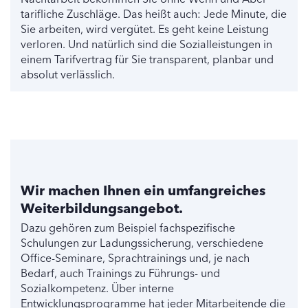
tarifliche Zuschläge. Das heißt auch: Jede Minute, die
Sie arbeiten, wird vergütet. Es geht keine Leistung
verloren. Und natürlich sind die Sozialleistungen in
einem Tarifvertrag für Sie transparent, planbar und
absolut verlässlich.
Wir machen Ihnen ein umfangreiches
Weiterbildungsangebot.
Dazu gehören zum Beispiel fachspezifische
Schulungen zur Ladungssicherung, verschiedene
Office-Seminare, Sprachtrainings und, je nach
Bedarf, auch Trainings zu Führungs- und
Sozialkompetenz. Über interne
Entwicklungsprogramme hat jeder Mitarbeitende die