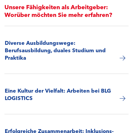
Unsere Fähigkeiten als Arbeitgeber:
Worüber möchten Sie mehr erfahren?
Diverse Ausbildungswege:
Berufsausbildung, duales Studium und
Praktika
Eine Kultur der Vielfalt: Arbeiten bei BLG
LOGISTICS
Erfolgreiche Zusammenarbeit: Inklusions-