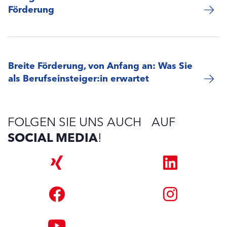
Förderung
Breite Förderung, von Anfang an: Was Sie
als Berufseinsteiger:in erwartet
FOLGEN SIE UNS AUCH AUF
SOCIAL MEDIA
!