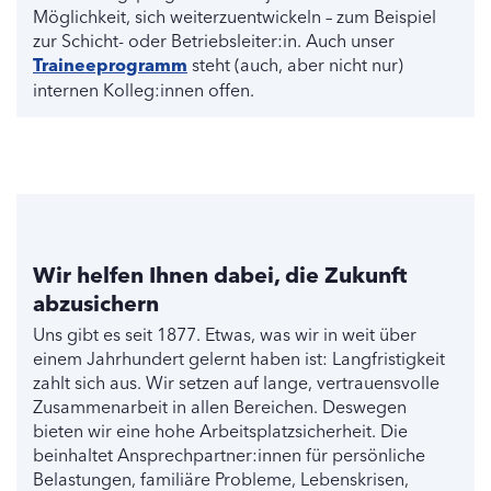
Möglichkeit, sich weiterzuentwickeln – zum Beispiel
zur Schicht- oder Betriebsleiter:in. Auch unser
Traineeprogramm
steht (auch, aber nicht nur)
internen Kolleg:innen offen.
Wir helfen Ihnen dabei, die Zukunft
abzusichern
Uns gibt es seit 1877. Etwas, was wir in weit über
einem Jahrhundert gelernt haben ist: Langfristigkeit
zahlt sich aus. Wir setzen auf lange, vertrauensvolle
Zusammenarbeit in allen Bereichen. Deswegen
bieten wir eine hohe Arbeitsplatzsicherheit. Die
beinhaltet Ansprechpartner:innen für persönliche
Belastungen, familiäre Probleme, Lebenskrisen,