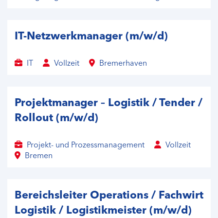
IT-Netzwerkmanager (m/w/d)
IT
Vollzeit
Bremerhaven
Projektmanager – Logistik / Tender /
Rollout (m/w/d)
Projekt- und Prozessmanagement
Vollzeit
Bremen
Bereichsleiter Operations / Fachwirt
Logistik / Logistikmeister (m/w/d)