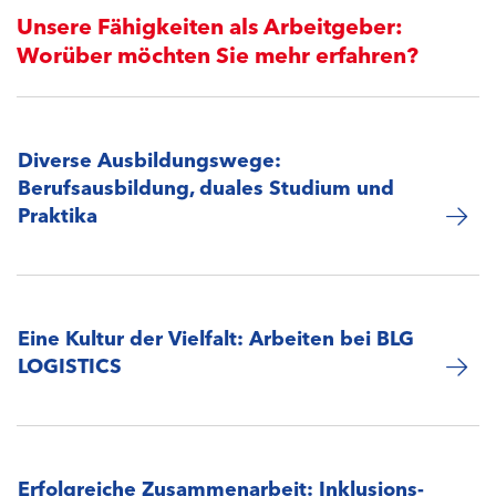
Unsere Fähigkeiten als Arbeitgeber:
Worüber möchten Sie mehr erfahren?
Diverse Ausbildungswege:
Berufsausbildung, duales Studium und
Praktika
Eine Kultur der Vielfalt: Arbeiten bei BLG
LOGISTICS
Erfolgreiche Zusammenarbeit: Inklusions-