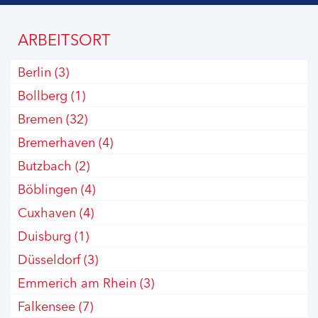
ARBEITSORT
Berlin
(3)
Bollberg
(1)
Bremen
(32)
Bremerhaven
(4)
Butzbach
(2)
Böblingen
(4)
Cuxhaven
(4)
Duisburg
(1)
Düsseldorf
(3)
Emmerich am Rhein
(3)
Falkensee
(7)