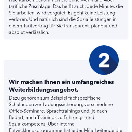
tarifliche Zuschläge. Das heißt auch: Jede Minute, die
Sie arbeiten, wird vergütet. Es geht keine Leistung
verloren. Und natürlich sind die Sozialleistungen in
einem Tarifvertrag für Sie transparent, planbar und
absolut verlässlich.
Wir machen Ihnen ein umfangreiches
Weiterbildungsangebot.
Dazu gehören zum Beispiel fachspezifische
Schulungen zur Ladungssicherung, verschiedene
Office-Seminare, Sprachtrainings und, je nach
Bedarf, auch Trainings zu Führungs- und
Sozialkompetenz. Über interne
Entwicklungsprogramme hat jeder Mitarbeitende die