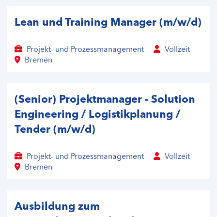
Lean und Training Manager (m/w/d)
Projekt- und Prozessmanagement
Vollzeit
Bremen
(Senior) Projektmanager - Solution
Engineering / Logistikplanung /
Tender (m/w/d)
Projekt- und Prozessmanagement
Vollzeit
Bremen
Ausbildung zum