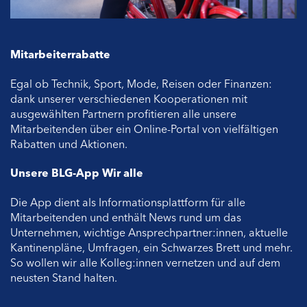
Mitarbeiterrabatte
Egal ob Technik, Sport, Mode, Reisen oder Finanzen:
dank unserer verschiedenen Kooperationen mit
ausgewählten Partnern profitieren alle unsere
Mitarbeitenden über ein Online-Portal von vielfältigen
Rabatten und Aktionen.
Unsere BLG-App Wir alle
Die App dient als Informationsplattform für alle
Mitarbeitenden und enthält News rund um das
Unternehmen, wichtige Ansprechpartner:innen, aktuelle
Kantinenpläne, Umfragen, ein Schwarzes Brett und mehr.
So wollen wir alle Kolleg:innen vernetzen und auf dem
neusten Stand halten.