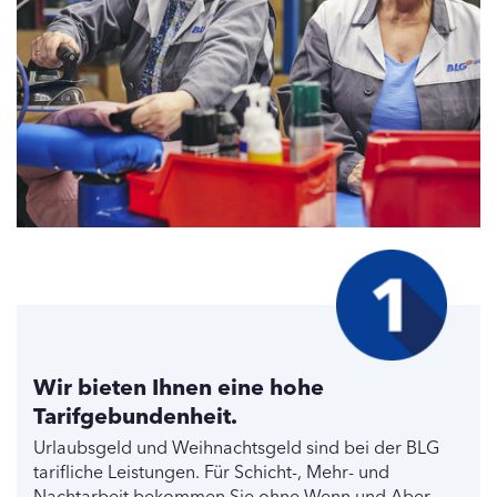
Wir bieten Ihnen eine hohe
Tarifgebundenheit.
Urlaubsgeld und Weihnachtsgeld sind bei der BLG
tarifliche Leistungen. Für Schicht-, Mehr- und
Nachtarbeit bekommen Sie ohne Wenn und Aber