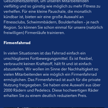
Gesundheitszentren, um unseren Mitarbeitenden
vielfältig und so günstig wie möglich zu mehr Fitness zu
verhelfen. Für eine kleine Pauschale, die monatlich
kündbar ist, bieten wir eine große Auswahl an
Fitnessclubs, Schwimmbädern, Boulderhallen – je nach
Region. So können Sie schon einmal für unsere (natürlich
freiwilligen) Firmenläufe trainieren.
Firmenfahrrad
In vielen Situationen ist das Fahrrad einfach ein
unschlagbares Fortbewegungsmittel. Es ist flexibel,
verbraucht keinen Kraftstoff, hält fit und ist einfach
abzustellen. Wir wollen im Sinne der Nachhaltigkeit so
vielen Mitarbeitenden wie möglich ein Firmenfahrrad
ermöglichen. Das Firmenfahrrad ist auch für die private
Nutzung freigegeben. Sie haben eine Auswahl aus über
2000 Rädern und Pedelecs. Diese hochwertigen Räder
erhalten Sie zu einem deutlich reduzierten Preis.