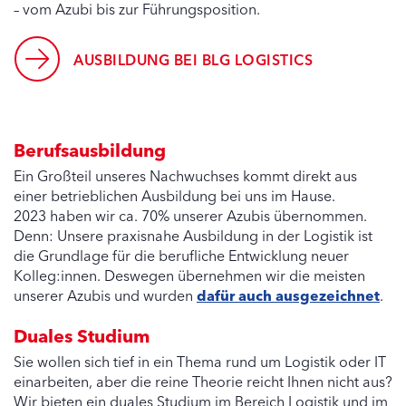
– vom Azubi bis zur Führungsposition.
AUSBILDUNG BEI BLG LOGISTICS
Berufsausbildung
Ein Großteil unseres Nachwuchses kommt direkt aus
einer betrieblichen Ausbildung bei uns im Hause.
2023 haben wir ca. 70% unserer Azubis übernommen.
Denn: Unsere praxisnahe Ausbildung in der Logistik ist
die Grundlage für die berufliche Entwicklung neuer
Kolleg:innen. Deswegen übernehmen wir die meisten
unserer Azubis und wurden
dafür auch ausgezeichnet
.
Duales Studium
Sie wollen sich tief in ein Thema rund um Logistik oder IT
einarbeiten, aber die reine Theorie reicht Ihnen nicht aus?
Wir bieten ein duales Studium im Bereich Logistik und im