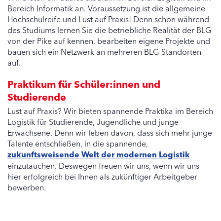
Bereich Informatik an. Voraussetzung ist die allgemeine
Hochschulreife und Lust auf Praxis! Denn schon während
des Studiums lernen Sie die betriebliche Realität der BLG
von der Pike auf kennen, bearbeiten eigene Projekte und
bauen sich ein Netzwerk an mehreren BLG-Standorten
auf.
Praktikum für Schüler:innen und
Studierende
Lust auf Praxis? Wir bieten spannende Praktika im Bereich
Logistik für Studierende, Jugendliche und junge
Erwachsene. Denn wir leben davon, dass sich mehr junge
Talente entschließen, in die spannende,
zukunftsweisende Welt der modernen Logistik
einzutauchen. Deswegen freuen wir uns, wenn wir uns
hier erfolgreich bei Ihnen als zukünftiger Arbeitgeber
bewerben.