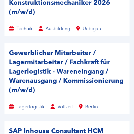
Konstruktionsmechaniker 2026
(m/w/d)
Technik
Ausbildung
Uebigau
Gewerblicher Mitarbeiter /
Lagermitarbeiter / Fachkraft für
Lagerlogistik - Wareneingang /
Warenausgang / Kommissionierung
(m/w/d)
Lagerlogistik
Vollzeit
Berlin
SAP Inhouse Consultant HCM