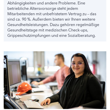
Abhängigkeiten und andere Probleme. Eine
betriebliche Altersvorsorge steht jedem
Mitarbeitenden mit unbefristetem Vertrag zu – das
sind ca. 90 %. Außerdem bieten wir Ihnen weitere
Gesundheitsleistungen. Dazu gehören regelmäßige
Gesundheitstage mit medizischen Check-ups,
Grippeschutzimpfungen und eine Sozialberatung.