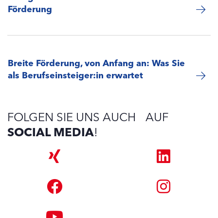
Förderung
Breite Förderung, von Anfang an: Was Sie
als Berufseinsteiger:in erwartet
FOLGEN SIE UNS AUCH AUF
SOCIAL MEDIA
!