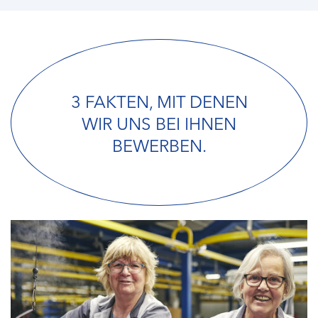
3 FAKTEN, MIT DENEN
WIR UNS BEI IHNEN
BEWERBEN.