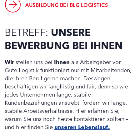
AUSBILDUNG BEI BLG LOGISTICS
BETREFF:
UNSERE
BEWERBUNG BEI IHNEN
Wir
stellen uns bei
Ihnen
als Arbeitgeber vor.
Gute Logistik funktioniert nur mit Mitarbeitenden,
die ihren Beruf gerne machen. Deswegen
beschäftigen wir langfristig und fair, denn so wie
jedes Unternehmen lange, stabile
Kundenbeziehungen anstrebt, fördern wir lange,
stabile Arbeitsverhältnisse. Hier erfahren Sie,
warum Sie uns noch heute kontaktieren sollten –
und hier finden Sie
unseren Lebenslauf.