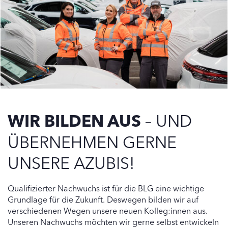
WIR BILDEN AUS
– UND
ÜBERNEHMEN GERNE
UNSERE AZUBIS!
Qualifizierter Nachwuchs ist für die BLG eine wichtige
Grundlage für die Zukunft. Deswegen bilden wir auf
verschiedenen Wegen unsere neuen Kolleg:innen aus.
Unseren Nachwuchs möchten wir gerne selbst entwickeln