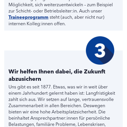
Möglichkeit, sich weiterzuentwickeln – zum Beispiel
zur Schicht- oder Betriebsleiter:in. Auch unser
Traineeprogramm
steht (auch, aber nicht nur)
internen Kolleg:innen offen.
Wir helfen Ihnen dabei, die Zukunft
abzusichern
Uns gibt es seit 1877. Etwas, was wir in weit über
einem Jahrhundert gelernt haben ist: Langfristigkeit
zahlt sich aus. Wir setzen auf lange, vertrauensvolle
Zusammenarbeit in allen Bereichen. Deswegen
bieten wir eine hohe Arbeitsplatzsicherheit. Die
beinhaltet Ansprechpartner:innen für persönliche
Belastungen, familiäre Probleme, Lebenskrisen,