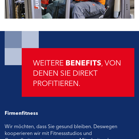
WEITERE
BENEFITS
, VON
DENEN SIE DIREKT
PROFITIEREN.
Firmenfitness
Wir möchten, dass Sie gesund bleiben. Deswegen
kooperieren wir mit Fitnessstudios und