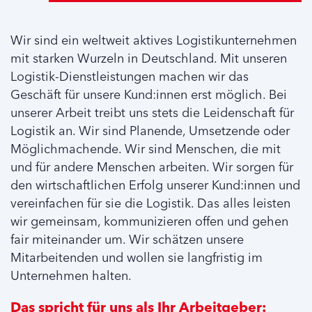
Wir sind ein weltweit aktives Logistikunternehmen
mit starken Wurzeln in Deutschland. Mit unseren
Logistik-Dienstleistungen machen wir das
Geschäft für unsere Kund:innen erst möglich. Bei
unserer Arbeit treibt uns stets die Leidenschaft für
Logistik an. Wir sind Planende, Umsetzende oder
Möglichmachende. Wir sind Menschen, die mit
und für andere Menschen arbeiten. Wir sorgen für
den wirtschaftlichen Erfolg unserer Kund:innen und
vereinfachen für sie die Logistik. Das alles leisten
wir gemeinsam, kommunizieren offen und gehen
fair miteinander um. Wir schätzen unsere
Mitarbeitenden und wollen sie langfristig im
Unternehmen halten.
Das spricht für uns als Ihr Arbeitgeber: