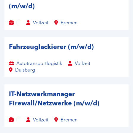
(m/w/d)
IT
Vollzeit
Bremen
Fahrzeuglackierer (m/w/d)
Autotransportlogistik
Vollzeit
Duisburg
IT-Netzwerkmanager
Firewall/Netzwerke (m/w/d)
IT
Vollzeit
Bremen