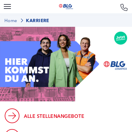
Home
KARRIERE
ALLE STELLENANGEBOTE