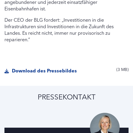
angebundener und jederzeit einsatzfähiger
Eisenbahnhafen ist.
Der CEO der BLG fordert: „Investitionen in die
Infrastrukturen sind Investitionen in die Zukunft des
Landes. Es reicht nicht, immer nur provisorisch zu
reparieren.”
3 MB
Download des Pressebildes
PRESSEKONTAKT