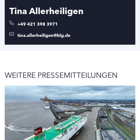
Tina Allerheiligen
+49 421 398 3971
tina.allerheiligen@blg.de
WEITERE PRESSEMITTEILUNGEN