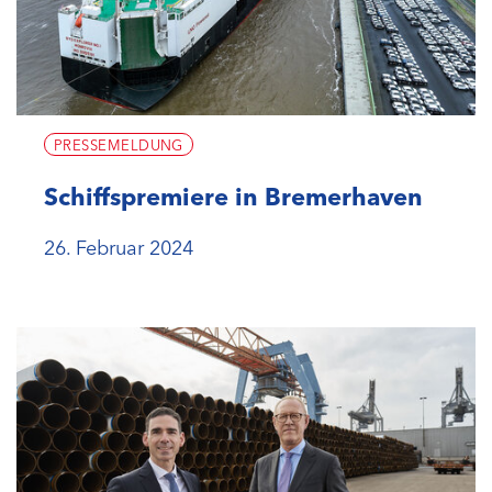
PRESSEMELDUNG
Schiffspremiere in Bremerhaven
26. Februar 2024