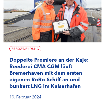
PRESSEMELDUNG
Doppelte Premiere an der Kaje:
Reederei CMA CGM läuft
Bremerhaven mit dem ersten
eigenen RoRo-Schiff an und
bunkert LNG im Kaiserhafen
19. Februar 2024