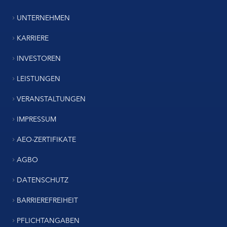
UNTERNEHMEN
KARRIERE
INVESTOREN
LEISTUNGEN
VERANSTALTUNGEN
IMPRESSUM
AEO-ZERTIFIKATE
AGBO
DATENSCHUTZ
BARRIEREFREIHEIT
PFLICHTANGABEN