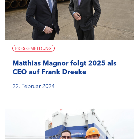
PRESSEMELDUNG
Matthias Magnor folgt 2025 als
CEO auf Frank Dreeke
22. Februar 2024