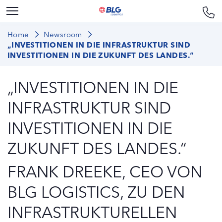
Home
Newsroom
„INVESTITIONEN IN DIE INFRASTRUKTUR SIND
INVESTITIONEN IN DIE ZUKUNFT DES LANDES.“
„INVESTITIONEN IN DIE
INFRASTRUKTUR SIND
INVESTITIONEN IN DIE
ZUKUNFT DES LANDES.“
FRANK DREEKE, CEO VON
BLG LOGISTICS, ZU DEN
INFRASTRUKTURELLEN