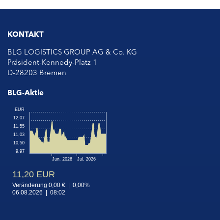
KONTAKT
BLG LOGISTICS GROUP AG & Co. KG
Präsident-Kennedy-Platz 1
D-28203 Bremen
BLG-Aktie