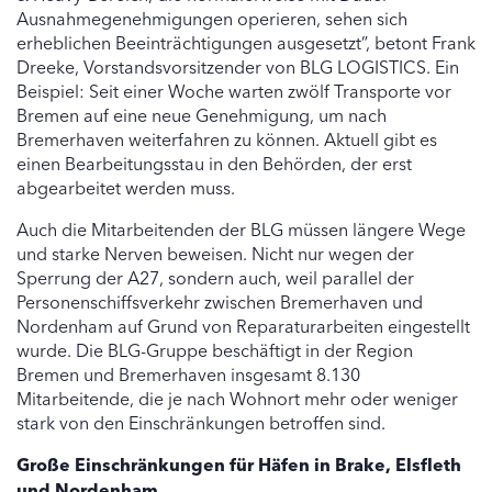
Ausnahmegenehmigungen operieren, sehen sich
erheblichen Beeinträchtigungen ausgesetzt”, betont Frank
Dreeke, Vorstandsvorsitzender von BLG LOGISTICS. Ein
Beispiel: Seit einer Woche warten zwölf Transporte vor
Bremen auf eine neue Genehmigung, um nach
Bremerhaven weiterfahren zu können. Aktuell gibt es
einen Bearbeitungsstau in den Behörden, der erst
abgearbeitet werden muss.
Auch die Mitarbeitenden der BLG müssen längere Wege
und starke Nerven beweisen. Nicht nur wegen der
Sperrung der A27, sondern auch, weil parallel der
Personenschiffsverkehr zwischen Bremerhaven und
Nordenham auf Grund von Reparaturarbeiten eingestellt
wurde. Die BLG-Gruppe beschäftigt in der Region
Bremen und Bremerhaven insgesamt 8.130
Mitarbeitende, die je nach Wohnort mehr oder weniger
stark von den Einschränkungen betroffen sind.
Große Einschränkungen für Häfen in Brake, Elsfleth
und Nordenham