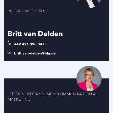
PRESSESPRECHERIN
Britt van Delden
+49 421 398 3475
britt.van-delden@blg.de
LEITERIN UNTERNEHMENSKOMMUNIKATION &
MARKETING