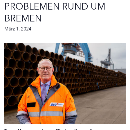
PROBLEMEN RUND UM
BREMEN
März 1, 2024