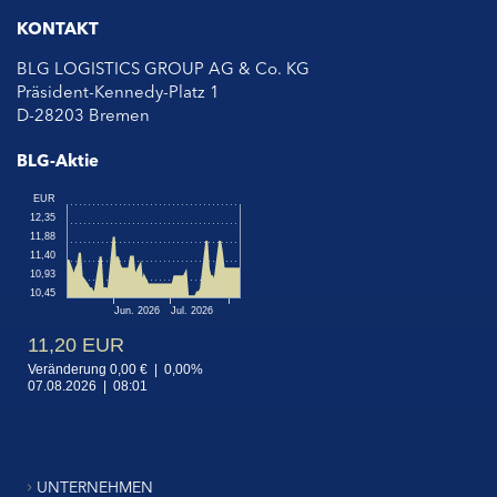
KONTAKT
BLG LOGISTICS GROUP AG & Co. KG
Präsident-Kennedy-Platz 1
D-28203 Bremen
BLG-Aktie
UNTERNEHMEN