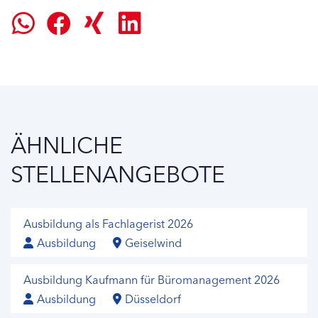
ÄHNLICHE
STELLENANGEBOTE
Ausbildung als Fachlagerist 2026
Ausbildung
Geiselwind
Ausbildung Kaufmann für Büromanagement 2026
Ausbildung
Düsseldorf