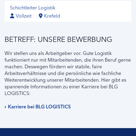
Schichtleiter Logistik
Vollzeit
Krefeld
BETREFF: UNSERE BEWERBUNG
Wir stellen uns als Arbeitgeber vor. Gute Logistik
funktioniert nur mit Mitarbeitenden, die ihren Beruf gerne
machen. Deswegen fördern wir stabile, faire
Arbeitsverhältnisse und die persönliche wie fachliche
Weiterentwicklung unserer Mitarbeitenden. Hier gibt es
spannende Informationen zu einer Karriere bei BLG
LOGISTICS:
Karriere bei BLG LOGISTICS