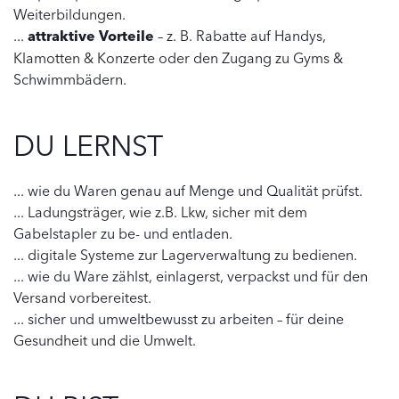
Weiterbildungen.
...
attraktive Vorteile
– z. B. Rabatte auf Handys,
Klamotten & Konzerte oder den Zugang zu Gyms &
Schwimmbädern.
DU LERNST
... wie du Waren genau auf Menge und Qualität prüfst.
... Ladungsträger, wie z.B. Lkw, sicher mit dem
Gabelstapler zu be- und entladen.
... digitale Systeme zur Lagerverwaltung zu bedienen.
... wie du Ware zählst, einlagerst, verpackst und für den
Versand vorbereitest.
... sicher und umweltbewusst zu arbeiten – für deine
Gesundheit und die Umwelt.