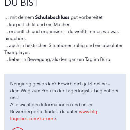
DU BIST
… mit deinem
Schulabschluss
gut vorbereitet.
... körperlich fit und ein Macher.
... ordentlich und organisiert – du weißt immer, wo was
hingehört.
... auch in hektischen Situationen ruhig und ein absoluter
Teamplayer.
... lieber in Bewegung, als den ganzen Tag im Büro.
Neugierig geworden? Bewirb dich jetzt online –
dein Weg zum Profi in der Lagerlogistik beginnt bei
uns!
Alle wichtigen Informationen und unser
Bewerberportal findest du unter
www.blg-
logistics.com/karriere
.