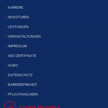
KARRIERE
INVESTOREN
LEISTUNGEN
VERANSTALTUNGEN
IMPRESSUM
AEO-ZERTIFIKATE
AGBO
DATENSCHUTZ
BARRIEREFREIHEIT
PFLICHTANGABEN
COOKIE-FREIGABEN