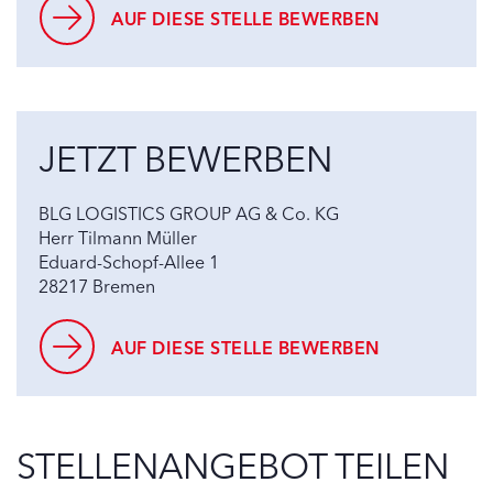
AUF DIESE STELLE BEWERBEN
JETZT BEWERBEN
BLG LOGISTICS GROUP AG & Co. KG
Herr Tilmann Müller
Eduard-Schopf-Allee 1
28217 Bremen
AUF DIESE STELLE BEWERBEN
STELLENANGEBOT TEILEN