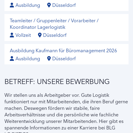
Ausbildung
Düsseldorf
Teamleiter / Gruppenleiter / Vorarbeiter /
Koordinator Lagerlogistik
Vollzeit
Düsseldorf
Ausbildung Kaufmann für Büromanagement 2026
Ausbildung
Düsseldorf
BETREFF: UNSERE BEWERBUNG
Wir stellen uns als Arbeitgeber vor. Gute Logistik
funktioniert nur mit Mitarbeitenden, die ihren Beruf gerne
machen. Deswegen fördern wir stabile, faire
Arbeitsverhältnisse und die persönliche wie fachliche
Weiterentwicklung unserer Mitarbeitenden. Hier gibt es
spannende Informationen zu einer Karriere bei BLG