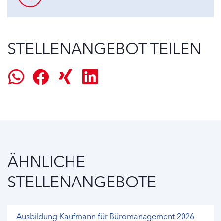
STELLENANGEBOT TEILEN
ÄHNLICHE
STELLENANGEBOTE
Ausbildung Kaufmann für Büromanagement 2026