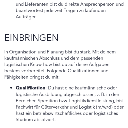
und Lieferanten bist du direkte Ansprechperson und
beantwortest jederzeit Fragen zu laufenden
Aufträgen.
EINBRINGEN
In Organisation und Planung bist du stark. Mit deinem
kaufmännischen Abschluss und dem passenden
logistischen Know-how bist du auf deine Aufgaben
bestens vorbereitet. Folgende Qualifikationen und
Fähigkeiten bringst du mit:
Qualifikation
: Du hast eine kaufmännische oder
logistische Ausbildung abgeschlossen, z. B. in den
Bereichen Spedition bzw. Logistikdienstleistung, bist
Fachwirt für Güterverkehr und Logistik (m/w/d) oder
hast ein betriebswirtschaftliches oder logistisches
Studium absolviert.