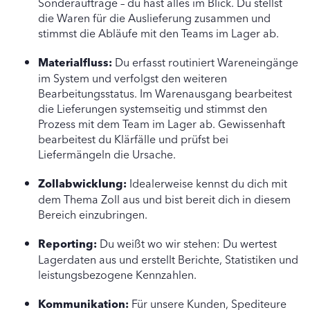
Sonderaufträge – du hast alles im Blick. Du stellst
die Waren für die Auslieferung zusammen und
stimmst die Abläufe mit den Teams im Lager ab.
Materialfluss:
Du erfasst routiniert Wareneingänge
im System und verfolgst den weiteren
Bearbeitungsstatus. Im Warenausgang bearbeitest
die Lieferungen systemseitig und stimmst den
Prozess mit dem Team im Lager ab. Gewissenhaft
bearbeitest du Klärfälle und prüfst bei
Liefermängeln die Ursache.
Zollabwicklung:
Idealerweise kennst du dich mit
dem Thema Zoll aus und bist bereit dich in diesem
Bereich einzubringen.
Reporting:
Du weißt wo wir stehen: Du wertest
Lagerdaten aus und erstellt Berichte, Statistiken und
leistungsbezogene Kennzahlen.
Kommunikation:
Für unsere Kunden, Spediteure