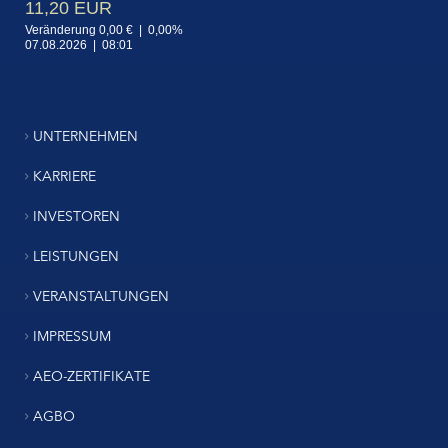
UNTERNEHMEN
KARRIERE
INVESTOREN
LEISTUNGEN
VERANSTALTUNGEN
IMPRESSUM
AEO-ZERTIFIKATE
AGBO