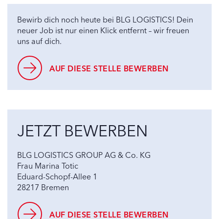
Bewirb dich noch heute bei BLG LOGISTICS! Dein
neuer Job ist nur einen Klick entfernt – wir freuen
uns auf dich.
AUF DIESE STELLE BEWERBEN
JETZT BEWERBEN
BLG LOGISTICS GROUP AG & Co. KG
Frau Marina Totic
Eduard-Schopf-Allee 1
28217 Bremen
AUF DIESE STELLE BEWERBEN