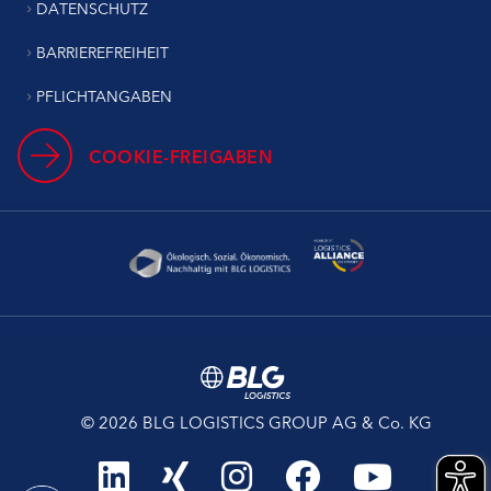
DATENSCHUTZ
BARRIEREFREIHEIT
PFLICHTANGABEN
COOKIE-FREIGABEN
© 2026 BLG LOGISTICS GROUP AG & Co. KG