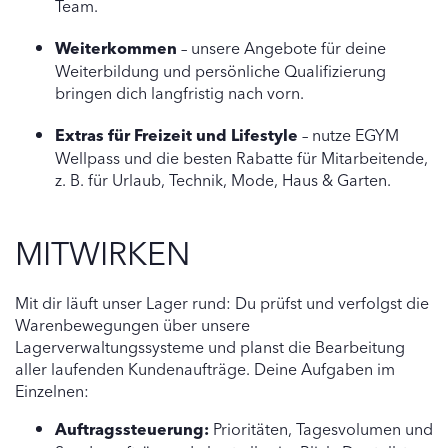
Team.
Weiterkommen
– unsere Angebote für deine
Weiterbildung und persönliche Qualifizierung
bringen dich langfristig nach vorn.
Extras für Freizeit und Lifestyle
– nutze EGYM
Wellpass und die besten Rabatte für Mitarbeitende,
z. B. für Urlaub, Technik, Mode, Haus & Garten.
MITWIRKEN
Mit dir läuft unser Lager rund: Du prüfst und verfolgst die
Warenbewegungen über unsere
Lagerverwaltungssysteme und planst die Bearbeitung
aller laufenden Kundenaufträge. Deine Aufgaben im
Einzelnen:
Auftragssteuerung:
Prioritäten, Tagesvolumen und