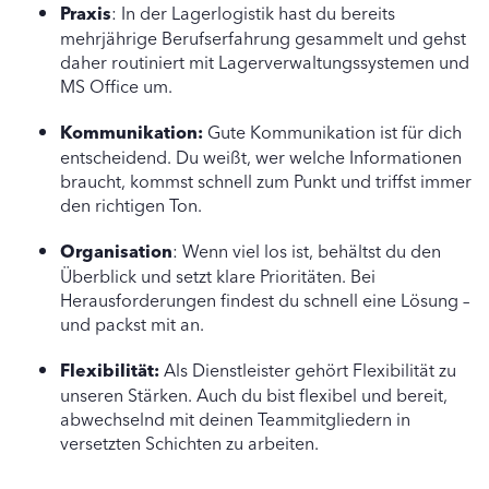
Praxis
: In der Lagerlogistik hast du bereits
mehrjährige Berufserfahrung gesammelt und gehst
daher routiniert mit Lagerverwaltungssystemen und
MS Office um.
Kommunikation:
Gute Kommunikation ist für dich
entscheidend. Du weißt, wer welche Informationen
braucht, kommst schnell zum Punkt und triffst immer
den richtigen Ton.
Organisation
: Wenn viel los ist, behältst du den
Überblick und setzt klare Prioritäten. Bei
Herausforderungen findest du schnell eine Lösung –
und packst mit an.
Flexibilität:
Als Dienstleister gehört Flexibilität zu
unseren Stärken. Auch du bist flexibel und bereit,
abwechselnd mit deinen Teammitgliedern in
versetzten Schichten zu arbeiten.