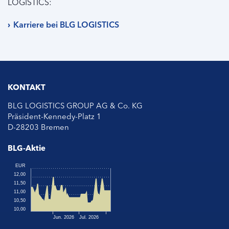
LOGISTICS:
Karriere bei BLG LOGISTICS
KONTAKT
BLG LOGISTICS GROUP AG & Co. KG
Präsident-Kennedy-Platz 1
D-28203 Bremen
BLG-Aktie