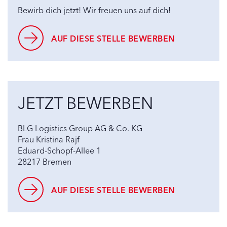
Bewirb dich jetzt! Wir freuen uns auf dich!
AUF DIESE STELLE BEWERBEN
JETZT BEWERBEN
BLG Logistics Group AG & Co. KG
Frau Kristina Rajf
Eduard-Schopf-Allee 1
28217 Bremen
AUF DIESE STELLE BEWERBEN