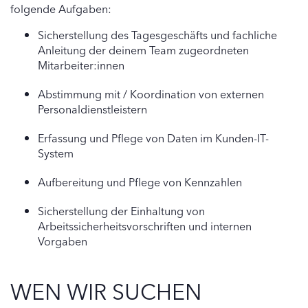
folgende Aufgaben:
Sicherstellung des Tagesgeschäfts und fachliche
Anleitung der deinem Team zugeordneten
Mitarbeiter:innen
Abstimmung mit / Koordination von externen
Personaldienstleistern
Erfassung und Pflege von Daten im Kunden-IT-
System
Aufbereitung und Pflege von Kennzahlen
Sicherstellung der Einhaltung von
Arbeitssicherheitsvorschriften und internen
Vorgaben
WEN WIR SUCHEN