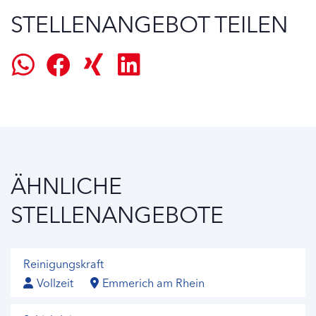
STELLENANGEBOT TEILEN
ÄHNLICHE
STELLENANGEBOTE
Reinigungskraft
Vollzeit
Emmerich am Rhein