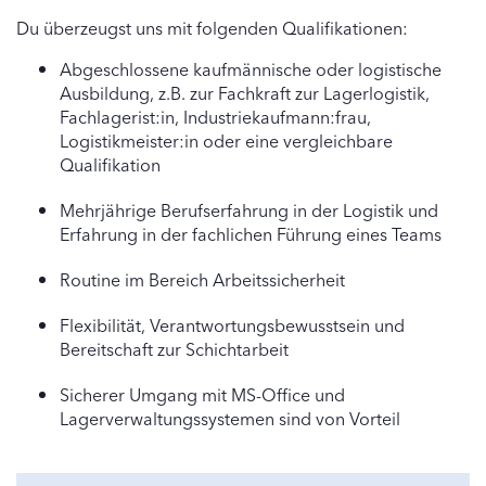
Du überzeugst uns mit folgenden Qualifikationen:
Abgeschlossene kaufmännische oder logistische
Ausbildung, z.B. zur Fachkraft zur Lagerlogistik,
Fachlagerist:in, Industriekaufmann:frau,
Logistikmeister:in oder eine vergleichbare
Qualifikation
Mehrjährige Berufserfahrung in der Logistik und
Erfahrung in der fachlichen Führung eines Teams
Routine im Bereich Arbeitssicherheit
Flexibilität, Verantwortungsbewusstsein und
Bereitschaft zur Schichtarbeit
Sicherer Umgang mit MS-Office und
Lagerverwaltungssystemen sind von Vorteil