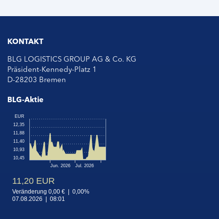
KONTAKT
BLG LOGISTICS GROUP AG & Co. KG
Präsident-Kennedy-Platz 1
D-28203 Bremen
BLG-Aktie