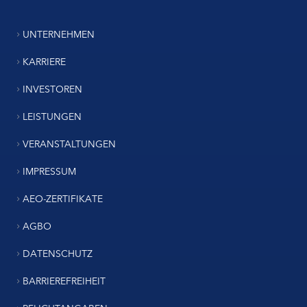
UNTERNEHMEN
KARRIERE
INVESTOREN
LEISTUNGEN
VERANSTALTUNGEN
IMPRESSUM
AEO-ZERTIFIKATE
AGBO
DATENSCHUTZ
BARRIEREFREIHEIT