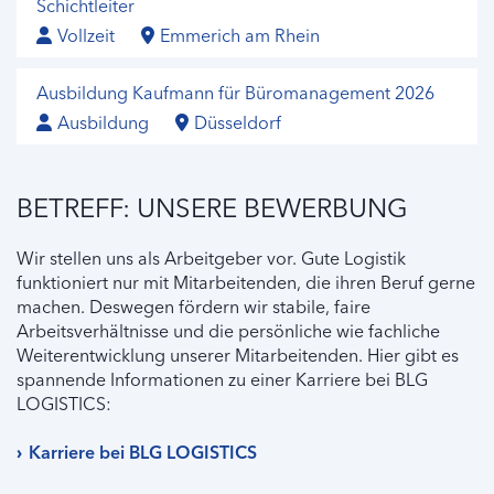
Schichtleiter
Vollzeit
Emmerich am Rhein
Ausbildung Kaufmann für Büromanagement 2026
Ausbildung
Düsseldorf
BETREFF: UNSERE BEWERBUNG
Wir stellen uns als Arbeitgeber vor. Gute Logistik
funktioniert nur mit Mitarbeitenden, die ihren Beruf gerne
machen. Deswegen fördern wir stabile, faire
Arbeitsverhältnisse und die persönliche wie fachliche
Weiterentwicklung unserer Mitarbeitenden. Hier gibt es
spannende Informationen zu einer Karriere bei BLG
LOGISTICS:
Karriere bei BLG LOGISTICS