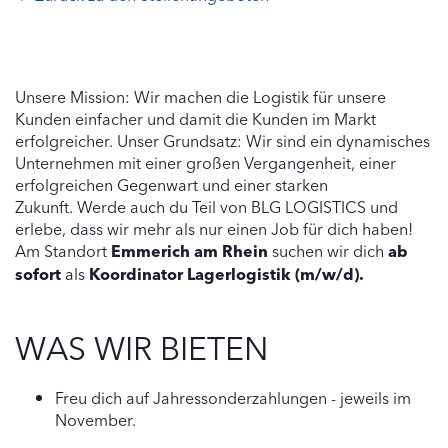
Unsere Mission: Wir machen die Logistik für unsere
Kunden einfacher und damit die Kunden im Markt
erfolgreicher. Unser Grundsatz: Wir sind ein dynamisches
Unternehmen mit einer großen Vergangenheit, einer
erfolgreichen Gegenwart und einer starken
Zukunft. Werde auch du Teil von BLG LOGISTICS und
erlebe, dass wir mehr als nur einen Job für dich haben!
Am Standort
Emmerich am Rhein
suchen wir dich
ab
sofort
als
Koordinator Lagerlogistik (m/w/d).
WAS WIR BIETEN
Freu dich auf Jahressonderzahlungen - jeweils im
November.