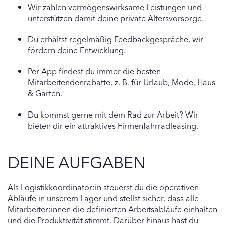
Wir zahlen vermögenswirksame Leistungen und
unterstützen damit deine private Altersvorsorge.
Du erhältst regelmäßig Feedbackgespräche, wir
fördern deine Entwicklung.
Per App findest du immer die besten
Mitarbeitendenrabatte, z. B. für Urlaub, Mode, Haus
& Garten.
Du kommst gerne mit dem Rad zur Arbeit? Wir
bieten dir ein attraktives Firmenfahrradleasing.
DEINE AUFGABEN
Als Logistikkoordinator:in steuerst du die operativen
Abläufe in unserem Lager und stellst sicher, dass alle
Mitarbeiter:innen die definierten Arbeitsabläufe einhalten
und die Produktivität stimmt. Darüber hinaus hast du