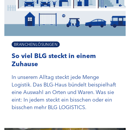
BRANCHENLÖSUNGEN
So viel BLG steckt in einem
Zuhause
In unserem Alltag steckt jede Menge
Logistik. Das BLG-Haus bündelt beispielhaft
eine Auswahl an Orten und Waren. Was sie
eint: In jedem steckt ein bisschen oder ein
bisschen mehr BLG LOGISTICS.