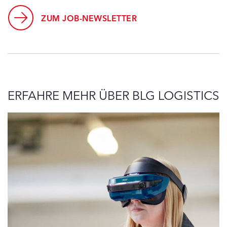
ZUM JOB-NEWSLETTER
ERFAHRE MEHR ÜBER BLG LOGISTICS