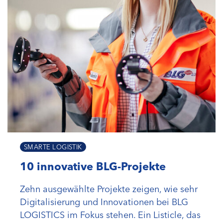
SMARTE LOGISTIK
10 innovative BLG-Projekte
Zehn ausgewählte Projekte zeigen, wie sehr
Digitalisierung und Innovationen bei BLG
LOGISTICS im Fokus stehen. Ein Listicle, das