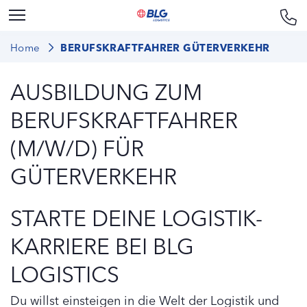
Home
BERUFSKRAFTFAHRER GÜTERVERKEHR
AUSBILDUNG ZUM
BERUFSKRAFTFAHRER
(M/W/D) FÜR
GÜTERVERKEHR
STARTE DEINE LOGISTIK-
KARRIERE BEI BLG
LOGISTICS
Du willst einsteigen in die Welt der Logistik und