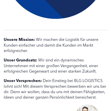
Unsere Mission:
Wir machen die Logistik für unsere
Kunden einfacher und damit die Kunden im Markt
erfolgreicher.
Unser Grundsatz:
Wir sind ein dynamisches
Unternehmen mit einer großen Vergangenheit, einer
erfolgreichen Gegenwart und einer starken Zukunft.
Unser Versprechen:
Dein Einstieg bei BLG LOGISTICS
lohnt sich! Mit diesem Versprechen bewerben wir uns bei
dir. Denn wir wollen, dass du uns mit deinen Fähigkeiten,
Ideen und deiner ganzen Persönlichkeit bereicherst.