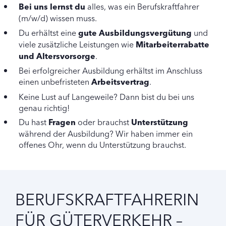
Bei uns lernst du
alles, was ein Berufskraftfahrer
(m/w/d) wissen muss.
Du erhältst eine
gute Ausbildungsvergütung
und
viele
zusätzliche Leistungen wie
Mitarbeiterrabatte
und Altersvorsorge
.
Bei erfolgreicher Ausbildung erhältst im Anschluss
einen unbefristeten
Arbeitsvertrag
.
Keine Lust auf Langeweile? Dann bist du bei uns
genau richtig!
Du hast
Fragen
oder brauchst
Unterstützung
während der Ausbildung? Wir haben immer ein
offenes Ohr, wenn du Unterstützung brauchst.
BERUFSKRAFTFAHRERIN
FÜR GÜTERVERKEHR –