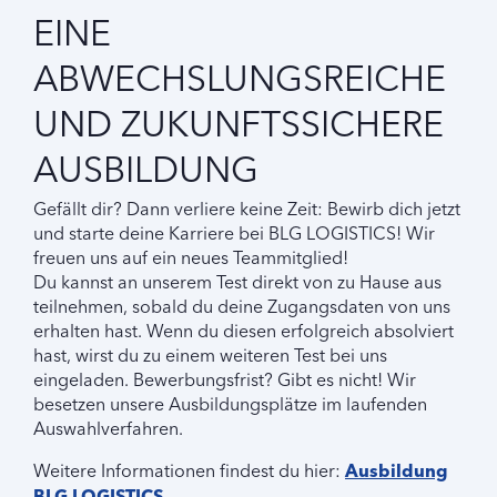
EINE
ABWECHSLUNGSREICHE
UND ZUKUNFTSSICHERE
AUSBILDUNG
Gefällt dir? Dann verliere keine Zeit: Bewirb dich jetzt
und starte deine Karriere bei BLG LOGISTICS! Wir
freuen uns auf ein neues Teammitglied!
Du kannst an unserem Test direkt von zu Hause aus
teilnehmen, sobald du deine Zugangsdaten von uns
erhalten hast. Wenn du diesen erfolgreich absolviert
hast, wirst du zu einem weiteren Test bei uns
eingeladen. Bewerbungsfrist? Gibt es nicht! Wir
besetzen unsere Ausbildungsplätze im laufenden
Auswahlverfahren.
Weitere Informationen findest du hier:
Ausbildung
BLG LOGISTICS