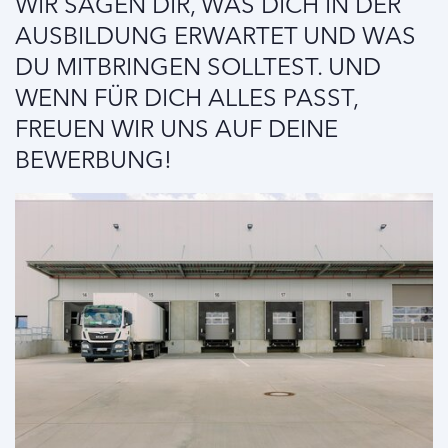
WIR SAGEN DIR, WAS DICH IN DER
AUSBILDUNG ERWARTET UND WAS
DU MITBRINGEN SOLLTEST. UND
WENN FÜR DICH ALLES PASST,
FREUEN WIR UNS AUF DEINE
BEWERBUNG!