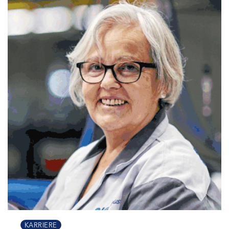
KARRIERE