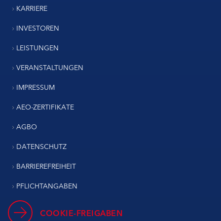
KARRIERE
INVESTOREN
LEISTUNGEN
VERANSTALTUNGEN
IMPRESSUM
AEO-ZERTIFIKATE
AGBO
DATENSCHUTZ
BARRIEREFREIHEIT
PFLICHTANGABEN
COOKIE-FREIGABEN