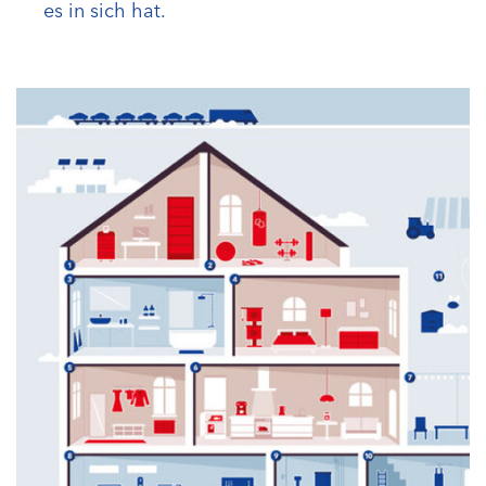
es in sich hat.