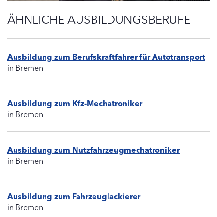
ÄHNLICHE AUSBILDUNGSBERUFE
Ausbildung zum Berufskraftfahrer für Autotransport
in Bremen
Ausbildung zum Kfz-Mechatroniker
in Bremen
Ausbildung zum Nutzfahrzeugmechatroniker
in Bremen
Ausbildung zum Fahrzeuglackierer
in Bremen