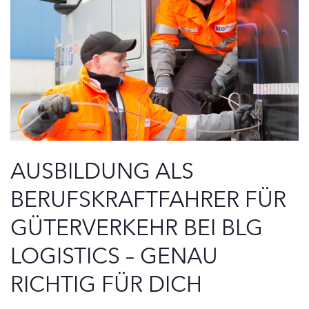
AUSBILDUNG ALS
BERUFSKRAFTFAHRER FÜR
GÜTERVERKEHR BEI BLG
LOGISTICS – GENAU
RICHTIG FÜR DICH