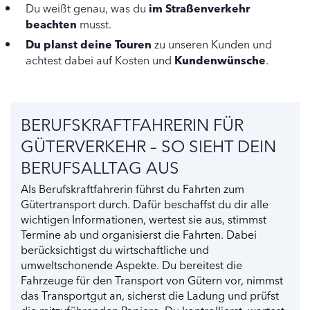
Du weißt genau, was du
im Straßenverkehr
beachten
musst.
Du planst deine Touren
zu unseren Kunden und
achtest dabei auf Kosten und
Kundenwünsche
.
BERUFSKRAFTFAHRERIN FÜR
GÜTERVERKEHR – SO SIEHT DEIN
BERUFSALLTAG AUS
Als Berufskraftfahrerin führst du Fahrten zum
Gütertransport durch. Dafür beschaffst du dir alle
wichtigen Informationen, wertest sie aus, stimmst
Termine ab und organisierst die Fahrten. Dabei
berücksichtigst du wirtschaftliche und
umweltschonende Aspekte. Du bereitest die
Fahrzeuge für den Transport von Gütern vor, nimmst
das Transportgut an, sicherst die Ladung und prüfst