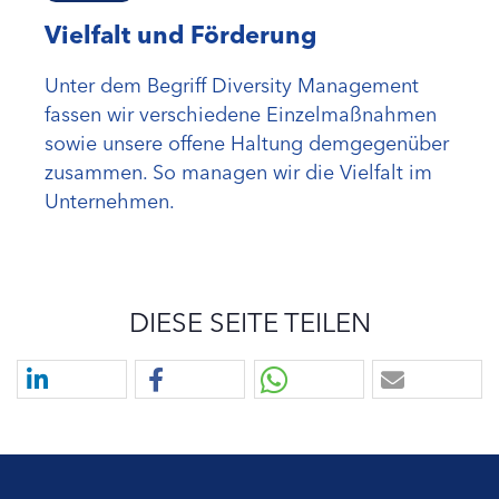
Vielfalt und Förderung
Unter dem Begriff Diversity Management
fassen wir verschiedene Einzelmaßnahmen
sowie unsere offene Haltung demgegenüber
zusammen. So managen wir die Vielfalt im
Unternehmen.
DIESE SEITE TEILEN