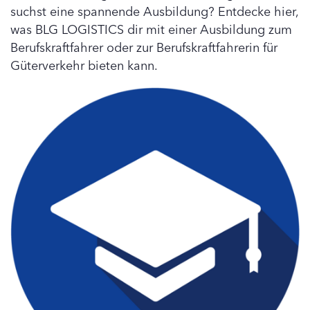
suchst eine spannende Ausbildung? Entdecke hier,
was BLG LOGISTICS dir mit einer Ausbildung zum
Berufskraftfahrer oder zur Berufskraftfahrerin für
Güterverkehr bieten kann.