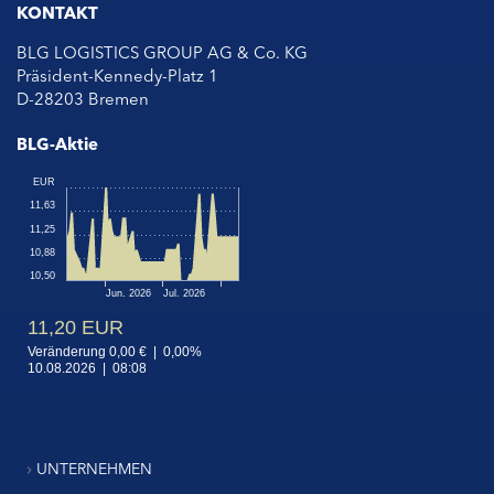
KONTAKT
BLG LOGISTICS GROUP AG & Co. KG
Präsident-Kennedy-Platz 1
D-28203 Bremen
BLG-Aktie
UNTERNEHMEN