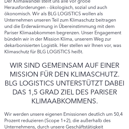
Der Klimawandel stellt uns alle vor große
Herausforderungen – ökologisch, sozial und auch
ökonomisch. Wir als BLG LOGISTICS wollen als
Unternehmen unseren Teil zum Klimaschutz beitragen
und die Erderwärmung in Übereinstimmung mit dem
Pariser Klimaabkommen begrenzen. Unser Engagement
bündeln wir in der Mission Klima, unserem Weg zur
dekarbonisierten Logistik. Hier stellen wir Ihnen vor, was
Klimaschutz für BLG LOGISTICS heißt.
WIR SIND GEMEINSAM AUF EINER
MISSION FÜR DEN KLIMASCHUTZ.
BLG LOGISTICS UNTERSTÜTZT DABEI
DAS 1,5 GRAD ZIEL DES PARISER
KLIMAABKOMMENS.
Wir werden unsere eigenen Emissionen deutlich um 50,4
Prozent reduzieren (Scope 1+2), die außerhalb des
Unternehmens, durch unsere Geschäftstätigkeit