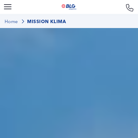
Home
MISSION KLIMA