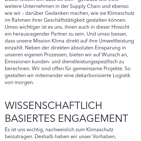
weitere Unternehmen in der Supply Chain und ebenso
wie wir – darüber Gedanken machen, wie sie Klimaschutz
im Rahmen ihrer Geschäftstätigkeit gestalten können.
Umso wichtiger ist es uns, ihnen auch in dieser Hinsicht
ein herausragender Partner zu sein. Und umso besser,
dass unsere Mission Klima direkt auf ihre Umweltleistung
einzahlt. Neben der direkten absoluten Einsparung in
unseren eigenen Prozessen, bieten wir auf Wunsch an,
Emissionen kunden- und dienstleistungsspezifisch zu
berechnen. Wir sind offen für gemeinsame Projekte. So
gestalten wir miteinander eine dekarbonisierte Logistik
von morgen.
WISSENSCHAFTLICH
BASIERTES ENGAGEMENT
Es ist uns wichtig, nachweislich zum Klimaschutz
beizutragen. Deshalb haben wir unser Vorhaben,