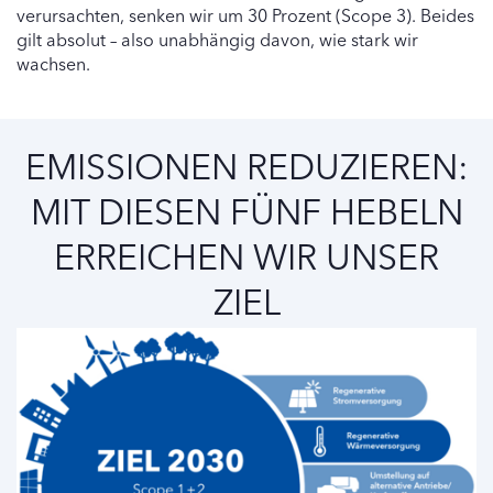
verursachten, senken wir um 30 Prozent (Scope 3). Beides
gilt absolut – also unabhängig davon, wie stark wir
wachsen.
EMISSIONEN REDUZIEREN:
MIT DIESEN FÜNF HEBELN
ERREICHEN WIR UNSER
ZIEL