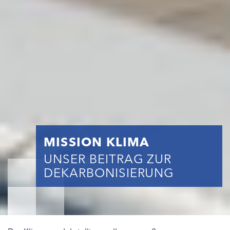
MISSION KLIMA
UNSER BEITRAG ZUR
DEKARBONISIERUNG