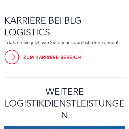
KARRIERE BEI BLG
LOGISTICS
Erfahren Sie jetzt, wie Sie bei uns durchstarten können!
ZUM KARRIERE-BEREICH
WEITERE
LOGISTIKDIENSTLEISTUNGE
N