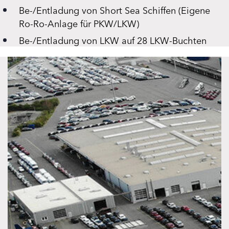
Be-/Entladung von Short Sea Schiffen (Eigene
Ro-Ro-Anlage für PKW/LKW)
Be-/Entladung von LKW auf 28 LKW-Buchten