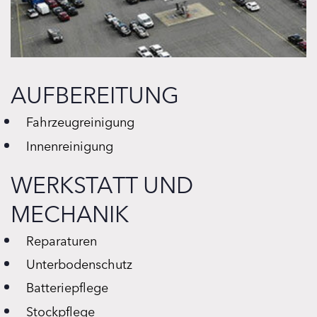
AUFBEREITUNG
Fahrzeugreinigung
Innenreinigung
WERKSTATT UND
MECHANIK
Reparaturen
Unterbodenschutz
Batteriepflege
Stockpflege