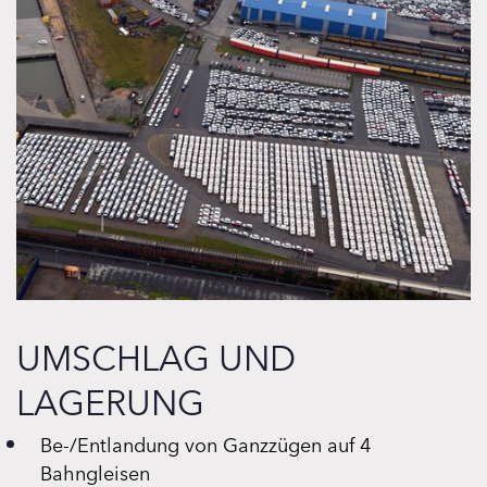
UMSCHLAG UND
LAGERUNG
Be-/Entlandung von Ganzzügen auf 4
Bahngleisen