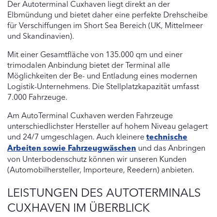
Der Autoterminal Cuxhaven liegt direkt an der
Elbmündung und bietet daher eine perfekte Drehscheibe
für Verschiffungen im Short Sea Bereich (UK, Mittelmeer
und Skandinavien).
Mit einer Gesamtfläche von 135.000 qm und einer
trimodalen Anbindung bietet der Terminal alle
Möglichkeiten der Be- und Entladung eines modernen
Logistik-Unternehmens. Die Stellplatzkapazität umfasst
7.000 Fahrzeuge.
Am AutoTerminal Cuxhaven werden Fahrzeuge
unterschiedlichster Hersteller auf hohem Niveau gelagert
und 24/7 umgeschlagen. Auch kleinere
technische
Arbeiten sowie Fahrzeugwäschen
und das Anbringen
von Unterbodenschutz können wir unseren Kunden
(Automobilhersteller, Importeure, Reedern) anbieten.
LEISTUNGEN DES AUTOTERMINALS
CUXHAVEN IM ÜBERBLICK