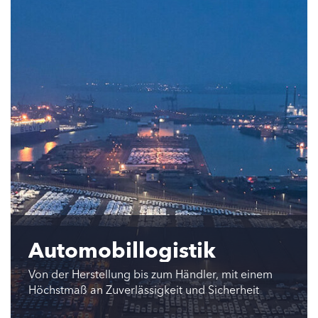
Automobillogistik
Von der Herstellung bis zum Händler, mit einem
Höchstmaß an Zuverlässigkeit und Sicherheit