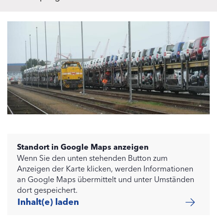
Standort in Google Maps anzeigen
Wenn Sie den unten stehenden Button zum
Anzeigen der Karte klicken, werden Informationen
an Google Maps übermittelt und unter Umständen
dort gespeichert.
Inhalt(e) laden