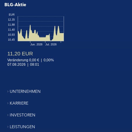
BLG-Aktie
UNTERNEHMEN
KARRIERE
INVESTOREN
LEISTUNGEN