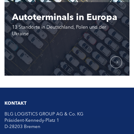
Autoterminals in Europa
13 Standorte in Deutschland, Polen und der
Ukraine
KONTAKT
BLG LOGISTICS GROUP AG & Co. KG
Präsident-Kennedy-Platz 1
D-28203 Bremen