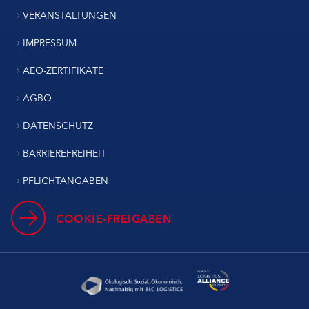
VERANSTALTUNGEN
IMPRESSUM
AEO-ZERTIFIKATE
AGBO
DATENSCHUTZ
BARRIEREFREIHEIT
PFLICHTANGABEN
COOKIE-FREIGABEN