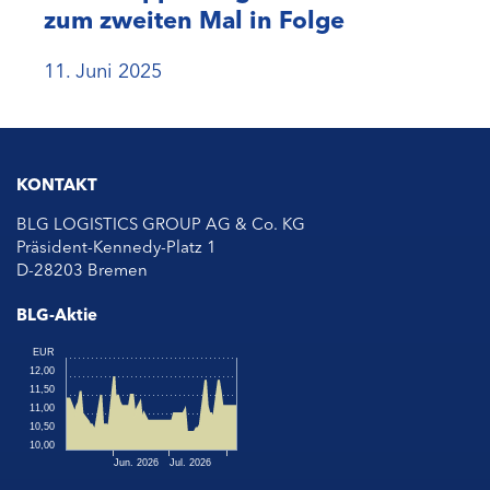
zum zweiten Mal in Folge
11. Juni 2025
KONTAKT
BLG LOGISTICS GROUP AG & Co. KG
Präsident-Kennedy-Platz 1
D-28203 Bremen
BLG-Aktie