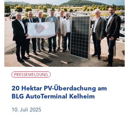
PRESSEMELDUNG
20 Hektar PV-Überdachung am
BLG AutoTerminal Kelheim
10. Juli 2025