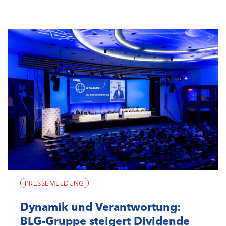
PRESSEMELDUNG
Dynamik und Verantwortung:
BLG-Gruppe steigert Dividende