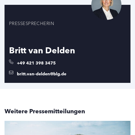
PRESSESPRECHERIN
Britt van Delden
+49 421 398 3475
britt.van-delden@blg.de
Weitere Pressemitteilungen