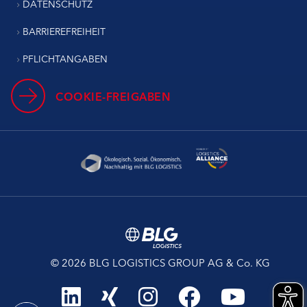
DATENSCHUTZ
BARRIEREFREIHEIT
PFLICHTANGABEN
COOKIE-FREIGABEN
© 2026 BLG LOGISTICS GROUP AG & Co. KG