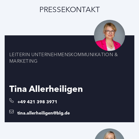
PRESSEKONTAKT
LEITERIN UNTERNEHMENSKOMMUNIKATION &
MARKETING
Tina Allerheiligen
+49 421 398 3971
tina.allerheiligen@blg.de