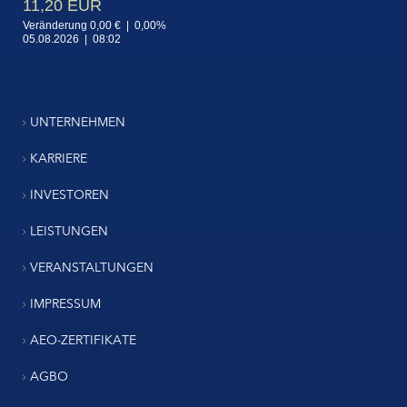
UNTERNEHMEN
KARRIERE
INVESTOREN
LEISTUNGEN
VERANSTALTUNGEN
IMPRESSUM
AEO-ZERTIFIKATE
AGBO