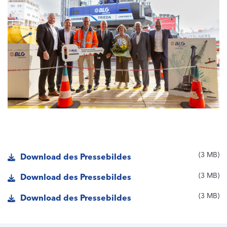
3 MB
Download des Pressebildes
3 MB
Download des Pressebildes
3 MB
Download des Pressebildes