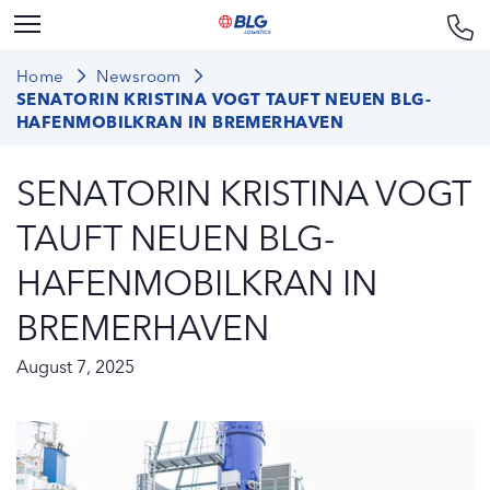
Home
Newsroom
SENATORIN KRISTINA VOGT TAUFT NEUEN BLG-
HAFENMOBILKRAN IN BREMERHAVEN
SENATORIN KRISTINA VOGT
TAUFT NEUEN BLG-
HAFENMOBILKRAN IN
BREMERHAVEN
August 7, 2025