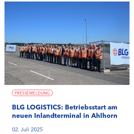
PRESSEMELDUNG
BLG LOGISTICS: Betriebsstart am
neuen Inlandterminal in Ahlhorn
02. Juli 2025