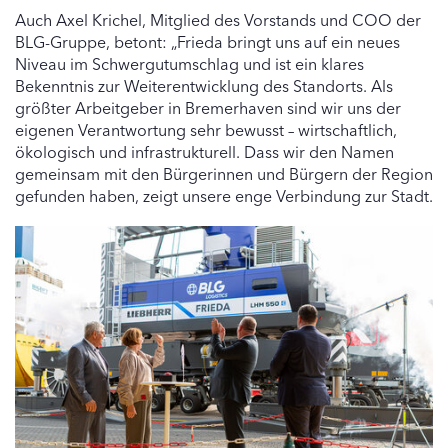
Auch Axel Krichel, Mitglied des Vorstands und COO der
BLG-Gruppe, betont: „Frieda bringt uns auf ein neues
Niveau im Schwergutumschlag und ist ein klares
Bekenntnis zur Weiterentwicklung des Standorts. Als
größter Arbeitgeber in Bremerhaven sind wir uns der
eigenen Verantwortung sehr bewusst – wirtschaftlich,
ökologisch und infrastrukturell. Dass wir den Namen
gemeinsam mit den Bürgerinnen und Bürgern der Region
gefunden haben, zeigt unsere enge Verbindung zur Stadt.