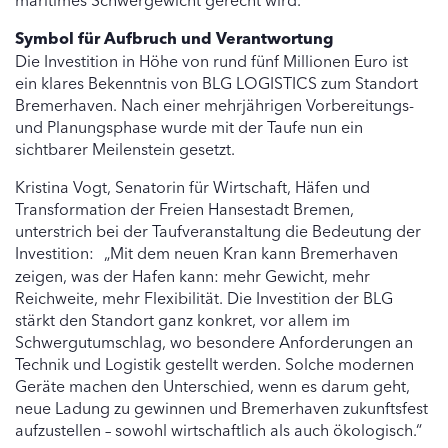
Symbol für Aufbruch und Verantwortung
Die Investition in Höhe von rund fünf Millionen Euro ist
ein klares Bekenntnis von BLG LOGISTICS zum Standort
Bremerhaven. Nach einer mehrjährigen Vorbereitungs-
und Planungsphase wurde mit der Taufe nun ein
sichtbarer Meilenstein gesetzt.
Kristina Vogt, Senatorin für Wirtschaft, Häfen und
Transformation der Freien Hansestadt Bremen,
unterstrich bei der Taufveranstaltung die Bedeutung der
Investition: „Mit dem neuen Kran kann Bremerhaven
zeigen, was der Hafen kann: mehr Gewicht, mehr
Reichweite, mehr Flexibilität. Die Investition der BLG
stärkt den Standort ganz konkret, vor allem im
Schwergutumschlag, wo besondere Anforderungen an
Technik und Logistik gestellt werden. Solche modernen
Geräte machen den Unterschied, wenn es darum geht,
neue Ladung zu gewinnen und Bremerhaven zukunftsfest
aufzustellen – sowohl wirtschaftlich als auch ökologisch.“